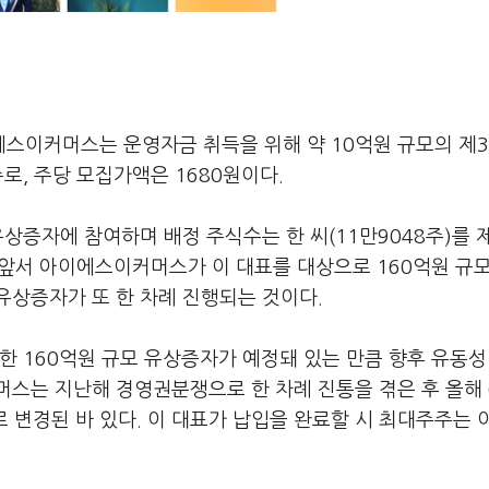
스이커머스는 운영자금 취득을 위해 약 10억원 규모의 제3
로, 주당 모집가액은 1680원이다.
유상증자에 참여하며 배정 주식수는 한 씨(11만9048주)를 
. 앞서 아이에스이커머스가 이 대표를 대상으로 160억원 규
유상증자가 또 한 차례 진행되는 것이다.
한 160억원 규모 유상증자가 예정돼 있는 만큼 향후 유동성
머스는 지난해 경영권분쟁으로 한 차례 진통을 겪은 후 올해 
경된 바 있다. 이 대표가 납입을 완료할 시 최대주주는 