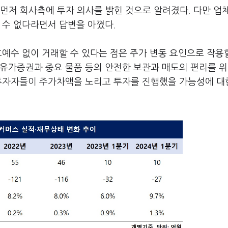
먼저 회사측에 투자 의사를 밝힌 것으로 알려졌다. 다만 업
 수 없다라면서 답변을 아꼈다.
호예수 없이 거래할 수 있다는 점은 주가 변동 요인으로 작용
유가증권과 중요 물품 등의 안전한 보관과 매도의 편리를 위
 투자자들이 주가차액을 노리고 투자를 진행했을 가능성에 대