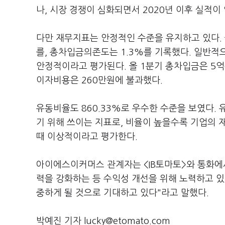
나, 시장 경쟁이 심화되면서 2020년 이후 실적이
다만 재무지표는 안정적인 수준을 유지하고 있다.
를, 총차입금의존도는 1.3%를 기록했다. 일반적
안정적이라고 평가된다. 올 1분기 총차입금은 5억
이자비용은 260만원에 불과했다.
유동비율도 860.33%로 우수한 수준을 보였다.
기 위해 쓰이는 지표로, 비율이 높을수록 기업의 
때 이상적이라고 평가한다.
아이에스이커머스 관계자는 <IB토마토>와 통화에서
력을 강화하는 등 수익성 개선을 위해 노력하고 있
중하게 될 것으로 기대하고 있다"라고 말했다.
박예진 기자 lucky@etomato.com