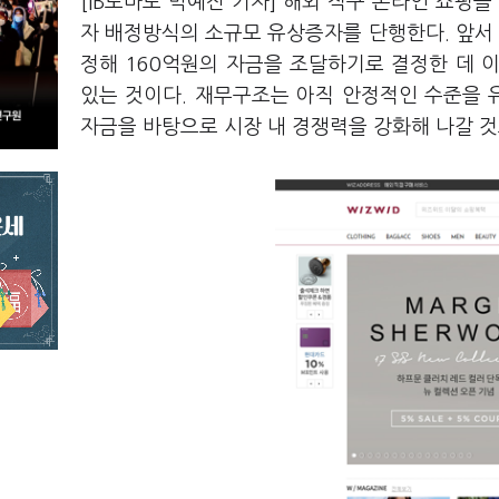
[IB토마토 박예진 기자] 해외 직구 온라인 쇼핑몰
자 배정방식의 소규모 유상증자를 단행한다. 앞서
정해 160억원의 자금을 조달하기로 결정한 데 
있는 것이다. 재무구조는 아직 안정적인 수준을
자금을 바탕으로 시장 내 경쟁력을 강화해 나갈 것