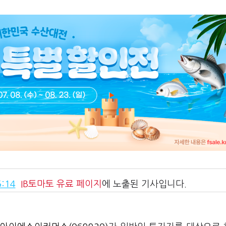
:14
IB토마토
유료 페이지
에 노출된 기사입니다.