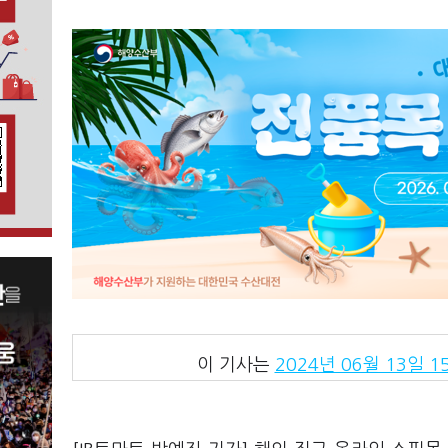
이 기사는
2024년 06월 13일 15