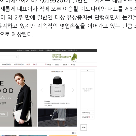
아이에스이커머스(069920)
가 일반인 투자자를 대상으로 
 새롭게 대표이사 직에 오른 이승철 이노파이안 대표를 제3
이어 약 2주 만에 일반인 대상 유상증자를 단행하면서 눈길
 유지하고 있지만 지속적인 영업손실을 이어가고 있는 만큼
으로 예상된다.