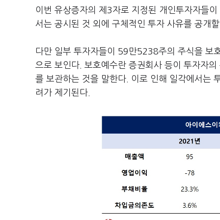
이번 유상증자의 제3자로 지정된 개인투자자들이 
서는 공시된 것 외에 구체적인 투자 사유를 공개할
다만 일부 투자자들이 59만5238주의 주식을 보
으로 보인다. 보호예수란 증권회사 등이 투자자의 
를 보관하는 것을 말한다. 이로 인해 일각에서는
려가 제기된다.