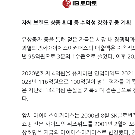
자체 브랜드
상품 확대 등 수익성 강화 집중 계획
유상증자 등을 통해 얻은 자금은 시장 내 경쟁력과
과열되면서아이에스이커머스의 매출액은 지속적으로 
년 95억원으로 3분의 1수준으로 줄었다. 이후 20
2020년까지 4억원을 유지하던 영업이익도 2021
023년 116억원으로 100억원이 넘는 적자를 기
은 지난해 144억원 손실을 기록하며 결손금으로 전
다.
앞서 아이에스이커머스는 2000년 8월 SK글로
쇼핑 전문 사이트인 위즈위드를 2001년 2월에 
상호명을 지금의 아이에스이커머스로 변경했다. 2