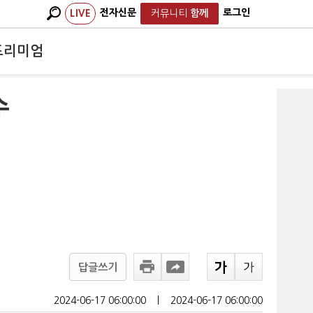
전자신문
로그인
LIVE
커뮤니티
함께
프리미엄
수
답글쓰기
2024-06-17 06:00:00
ㅣ
2024-06-17 06:00:00