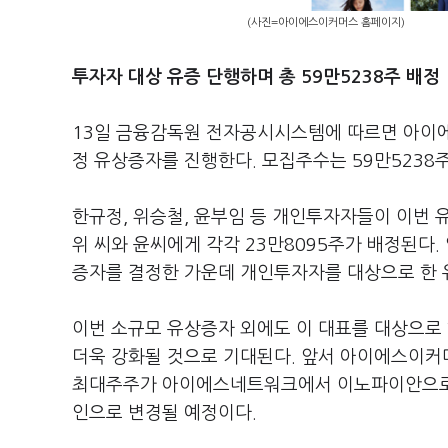
(사진=아이에스이커머스 홈페이지)
투자자 대상 유증 단행하며
총
59만5238주 배정
13일 금융감독원 전자공시시스템에 따르면 아이에
정 유상증자를 진행한다. 모집주수는 59만5238주
한규정, 위승철, 윤부임 등 개인투자자들이 이번 
위 씨와 윤씨에게 각각 23만8095주가 배정된다
증자를 결정한 가운데 개인투자자를 대상으로 한 
이번 소규모 유상증자 외에도 이 대표를 대상으로 
더욱 강화될 것으로 기대된다. 앞서 아이에스이커
최대주주가 아이에스네트워크에서 이노파이안으로 변
인으로 변경될 예정이다.