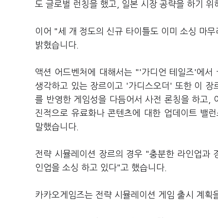
도 글로벌 런칭을 했고, 일본 시장 공략을 하기 
이어 "세 개 정도의 신규 타이틀도 이미 소싱 마무
밝혔습니다.
액션 어드벤처에 대해서는 "'가디언 테일즈'에서
생각하고 있는 장르이고 '가디스오더' 또한 이 장
를 반영한 게임성을 다듬어서 사전 론칭을 하고,
진적으로 유료화나 콘텐츠에 대한 업데이트 밸런
말했습니다.
전략 시뮬레이션 장르의 경우 "충분한 라인업과 
인업을 소싱 하고 있다"고 했습니다.
카카오게임즈는 전략 시뮬레이션 게임 출시 계획을