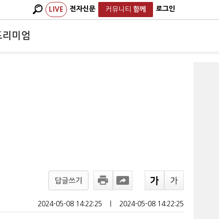
전자신문
로그인
LIVE
커뮤니티
함께
프리미엄
답글쓰기
2024-05-08 14:22:25
ㅣ
2024-05-08 14:22:25