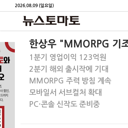
2026.08.09 (일요일)
한상우 "MMORPG 기
1분기 영업이익 123억원
2분기 해외 출시작에 기대
MMORPG 주력 방침 계속
모바일서 서브컬처 확대
PC·콘솔 신작도 준비중