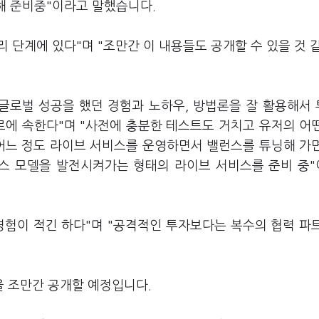
위해 준비중"이라고 말했습니다.
리 단계에 있다"며 "조만간 이 내용들도 공개할 수 있을 것 
 글로벌 성공을 했던 경험과 노하우, 방법론을 잘 활용해서
르에 속한다"며 "사전에 충분한 테스트도 거치고 유저의 어
 어느 정도 라이브 서비스를 운영하면서 밸런스를 튜닝해 가
스 모델을 발전시켜가는 형태의 라이브 서비스를 준비 중
경험이 적긴 하다"며 "공격적인 투자보다는 복수의 협력 파
 조만간 공개할 예정입니다.