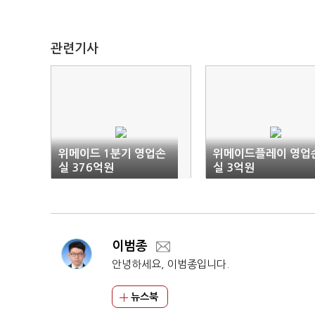
관련기사
위메이드 1분기 영업손
위메이드플레이 영업
실 376억원
실 3억원
이범종
안녕하세요, 이범종입니다.
뉴스북