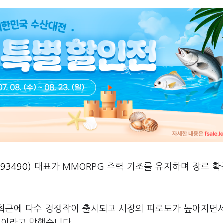
3490)
대표가 MMORPG 주력 기조를 유지하며 장르 
 "최근에 다수 경쟁작이 출시되고 시장의 피로도가 높아지면
"이라고 말했습니다.