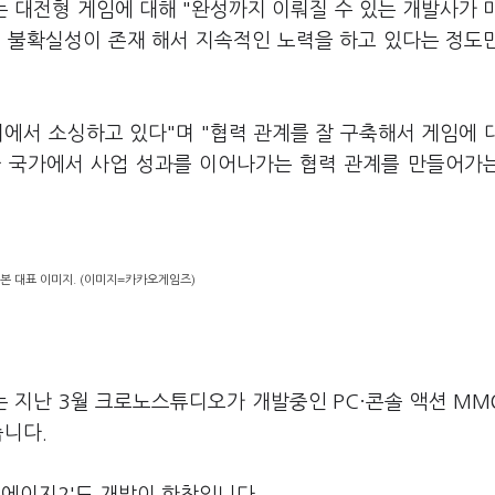
는 대전형 게임에 대해 "완성까지 이뤄질 수 있는 개발사가 
지 불확실성이 존재 해서 지속적인 노력을 하고 있다는 정도
에서 소싱하고 있다"며 "협력 관계를 잘 구축해서 게임에 
아 국가에서 사업 성과를 이어나가는 협력 관계를 만들어가
일본 대표 이미지. (이미지=카카오게임즈)
 지난 3월 크로노스튜디오가 개발중인 PC·콘솔 액션 MM
습니다.