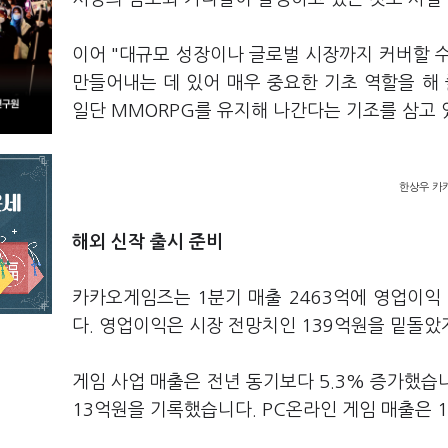
이어 "대규모 성장이나 글로벌 시장까지 커버할 
만들어내는 데 있어 매우 중요한 기초 역할을 해 
일단 MMORPG를 유지해 나간다는 기조를 삼고 
한상우 카
해외 신작 출시 준비
카카오게임즈는 1분기 매출 2463억에 영업이익 
다. 영업이익은 시장 전망치인 139억원을 밑돌았지
게임 사업 매출은 전년 동기보다 5.3% 증가했습니
13억원을 기록했습니다. PC온라인 게임 매출은 1