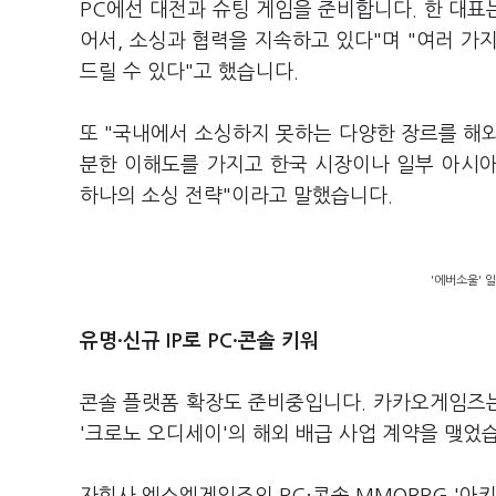
PC에선 대전과 슈팅 게임을 준비합니다. 한 대표
어서, 소싱과 협력을 지속하고 있다"며 "여러 가
드릴 수 있다"고 했습니다.
또 "국내에서 소싱하지 못하는 다양한 장르를 해외
분한 이해도를 가지고 한국 시장이나 일부 아시
하나의 소싱 전략"이라고 말했습니다.
'에버소울' 
유명·신규 IP로 PC·콘솔 키워
콘솔 플랫폼 확장도 준비중입니다. 카카오게임즈는
'크로노 오디세이'의 해외 배급 사업 계약을 맺었