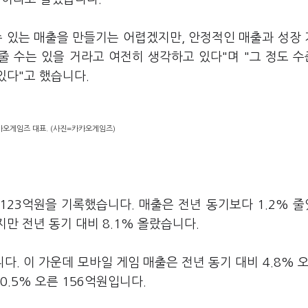
수 있는 매출을 만들기는 어렵겠지만, 안정적인 매출과 성장
줄 수는 있을 거라고 여전히 생각하고 있다"며 "그 정도 
있다"고 했습니다.
카오게임즈 대표. (사진=카카오게임즈)
123억원을 기록했습니다. 매출은 전년 동기보다 1.2% 
만 전년 동기 대비 8.1% 올랐습니다.
다. 이 가운데 모바일 게임 매출은 전년 동기 대비 4.8% 오
0.5% 오른 156억원입니다.