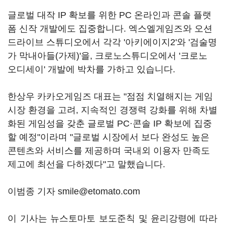
글로벌 대작 IP 확보를 위한 PC 온라인과 콘솔 플랫
폼 신작 개발에도 집중합니다. 엑스엘게임즈와 오션
드라이브 스튜디오에서 각각 '아키에이지2'와 '검술명
가 막내아들(가제)'을, 크로노스튜디오에서 '크로노
오디세이' 개발에 박차를 가하고 있습니다.
한상우 카카오게임즈 대표는 "점점 치열해지는 게임
시장 환경을 고려, 지속적인 경쟁력 강화를 위해 차별
화된 게임성을 갖춘 글로벌 PC·콘솔 IP 확보에 집중
할 예정"이라며 "글로벌 시장에서 보다 완성도 높은
콘텐츠와 서비스를 제공하며 국내외 이용자 만족도
제고에 최선을 다하겠다"고 말했습니다.
이범종 기자 smile@etomato.com
이 기사는 뉴스토마토 보도준칙 및 윤리강령에 따라