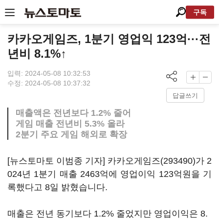
구독
카카오게임즈, 1분기 영업익 123억···전
년비 8.1%↑
입력: 2024-05-08 10:32:53
수정: 2024-05-08 10:37:32
답글쓰기
매출액은 전년보다 1.2% 줄어
게임 매출 전년비 5.3% 올라
2분기 주요 게임 해외로 확장
[뉴스토마토 이범종 기자]
카카오게임즈(293490)
가 2
024년 1분기 매출 2463억에 영업이익 123억원을 기
록했다고 8일 밝혔습니다.
매출은 전년 동기보다 1.2% 줄었지만 영업이익은 8.