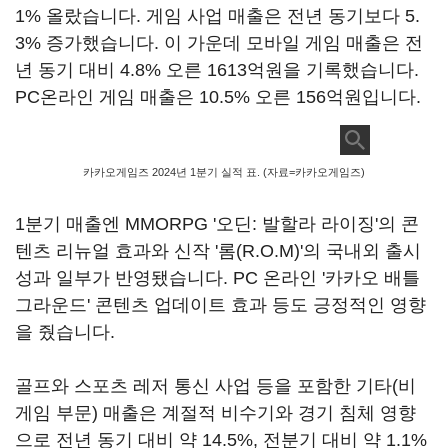
1% 올랐습니다. 게임 사업 매출은 전년 동기보다 5.
3% 증가했습니다. 이 가운데 모바일 게임 매출은 전
년 동기 대비 4.8% 오른 1613억원을 기록했습니다.
PC온라인 게임 매출은 10.5% 오른 156억원입니다.
카카오게임즈 2024년 1분기 실적 표. (자료=카카오게임즈)
1분기 매출엔 MMORPG '오딘: 발할라 라이징'의 콘
텐츠 리뉴얼 효과와 신작 '롬(R.O.M)'의 국내외 출시
성과 일부가 반영됐습니다. PC 온라인 '카카오 배틀
그라운드' 콘텐츠 업데이트 효과 등도 긍정적인 영향
을 줬습니다.
골프와 스포츠 레저 통신 사업 등을 포함한 기타(비
게임 부문) 매출은 계절적 비수기와 경기 침체 영향
으로 전년 동기 대비 약 14.5%, 전분기 대비 약 1.1%