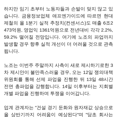
하지만 임기 초부터 노동자들과 손발이 맞지 않고 있
습니다. 금융정보업체 애프엔가이드에 따르면 현대
제철의 올 1분기 실적 추정치(컨센서스)도 매출 6조2
473억원, 영업익 1361억원으로 전년대비 각각 2.2%,
59.2% 떨어질 전망입니다. 여기에 노조의 파업까지
발생할 경우 향후 실적 개선이 더 어려울 것으로 관측
됩니다.
노조는 이번주 주말까지 사측이 새로 제시하기로한 3
차 제시안이 불만족스러울 경우, 오는 12일 쟁의대책
위원회를 통해 선제 파업을 진행한 뒤 13일 48시간
전면 총파업을 강행합니다. 14일 이후부터는 지회별
개별 파업을 진행하며 투쟁을 이어갑니다.
업계 관계자는 "건설 경기 둔화와 원자재값 상승으로
올 상반기까지 어려움이 예상된다"며 "당초 회사는