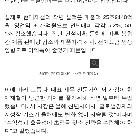
락한 만큼 특별성과급을 주기 어렵다는 입장입니다.
실제로 현대제철의 작년 실적은 매출액 25조9148억
원, 영업익 8073억원으로 전년대비 각각 5.2%, 50.
1% 감소했습니다. 작년 건설시황 둔화에 따른 봉형
강 제품 판매량 감소와 제품가격 하락, 전기요금 인상
영향으로 이익폭이 줄었기 때문입니다.
서강현 현대제철 사장. (사진=현대제철)
이에 따라 그룹 내 대표 재무 전문가인 서 사장이 현
대제철이 당면한 과제를 풀기위해 작년 말부터 투입
됐습니다. 서 사장은 올해 신년사에서 "글로벌경제의
저성장 기조가 올해에도 변화 없이 지속될 것"이라며
"수익성과 효율성에 초점을 맞춘 전략을 수립해야 한
다"고 말했습니다.