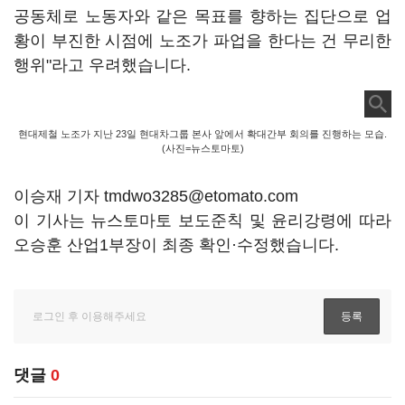
공동체로 노동자와 같은 목표를 향하는 집단으로 업
황이 부진한 시점에 노조가 파업을 한다는 건 무리한
행위"라고 우려했습니다.
현대제철 노조가 지난 23일 현대차그룹 본사 앞에서 확대간부 회의를 진행하는 모습.
(사진=뉴스토마토)
이승재 기자 tmdwo3285@etomato.com
이 기사는 뉴스토마토 보도준칙 및 윤리강령에 따라
오승훈 산업1부장이 최종 확인·수정했습니다.
댓글
0