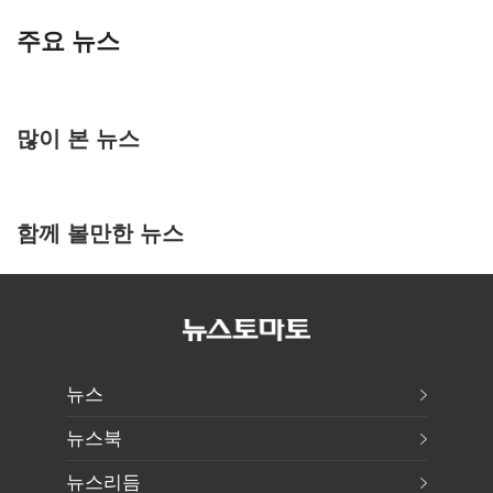
주요 뉴스
많이 본 뉴스
함께 볼만한 뉴스
뉴스
뉴스북
뉴스리듬