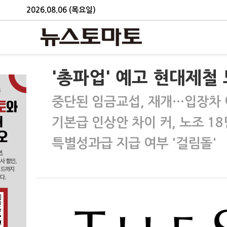
2026.08.06 (목요일)
'총파업' 예고 현대제철 
중단된 임금교섭, 재개…입장차
기본급 인상안 차이 커, 노조 18
특별성과급 지급 여부 '걸림돌'