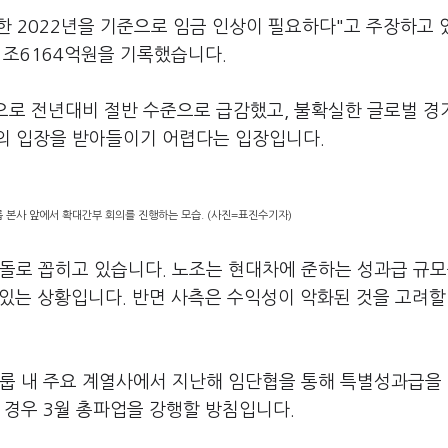
록한 2022년을 기준으로 임금 인상이 필요하다"고 주장하고
1조6164억원을 기록했습니다.
원으로 전년대비 절반 수준으로 급감했고, 불확실한 글로벌 경
의 입장을 받아들이기 어렵다는 입장입니다.
 본사 앞에서 확대간부 회의를 진행하는 모습. (사진=표진수기자)
돌로 꼽히고 있습니다. 노조는 현대차에 준하는 성과급 규모
 있는 상황입니다. 반면 사측은 수익성이 악화된 것을 고려할
그룹 내 주요 계열사에서 지난해 임단협을 통해 특별성과급을
 경우 3월 총파업을 강행할 방침입니다.