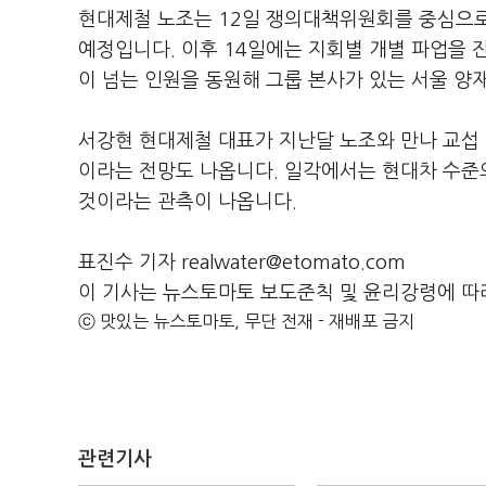
현대제철 노조는 12일 쟁의대책위원회를 중심으로 
예정입니다. 이후 14일에는 지회별 개별 파업을 
이 넘는 인원을 동원해 그룹 본사가 있는 서울 양
서강현 현대제철 대표가 지난달 노조와 만나 교섭 
이라는 전망도 나옵니다. 일각에서는 현대차 수준
것이라는 관측이 나옵니다.
표진수 기자 realwater@etomato.com
이 기사는 뉴스토마토 보도준칙 및 윤리강령에 따
ⓒ 맛있는 뉴스토마토, 무단 전재 - 재배포 금지
관련기사