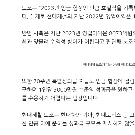
노조는 "2023년 임금 협상인 만큼 호실적을 기
다. 실제로 현대제철의 지난 2022년 영업이익은 
반면 사측은 지난 2023년 영업이익은 8073억
황과 맞물려 수익성 방어가 어렵다고 판단해 노조
현대제철 노조가 지난 23일 현대차그룹
또한 70주년 특별성과급 지급도 임금 협상에 걸림
구하며 1인당 3000만원 수준의 성과급을 원하고
를 수용하기 어렵다는 입장입니다.
현대제철 노조는 현대차와 기아, 현대모비스 등 
한 만큼 이에 준하는 성과급 규모를 제시하지 않을