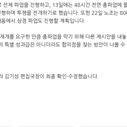
선제 파업을 진행하고, 13일에는 48시간 전면 총파업에 
진행하며 투쟁을 전개하기로 했습니다. 또한 22일 노조는 80
재동에서 상경 파업도 진행할 계획입니다.
재개를 요구한 만큼 총파업을 막기 위해 다른 제시안을 내놓
의 특별 성과급은 아니더라도 합의점을 찾는 방안이 나올 수
라 김기성 편집국장이 최종 확인·수정했습니다.