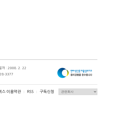
 2008. 2. 22
28-3377
비스 이용약관
RSS
구독신청
I
I