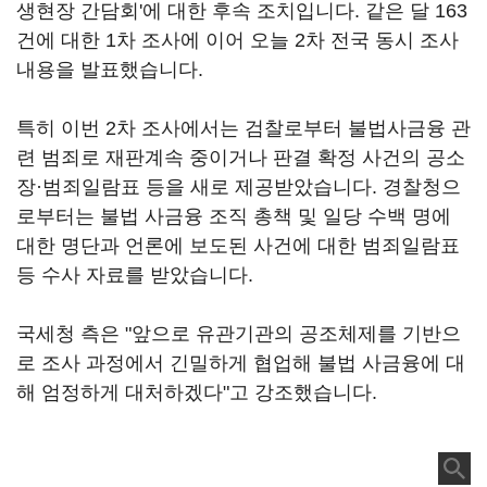
생현장 간담회'에 대한 후속 조치입니다. 같은 달 163
건에 대한 1차 조사에 이어 오늘 2차 전국 동시 조사
내용을 발표했습니다.
특히 이번 2차 조사에서는 검찰로부터 불법사금융 관
련 범죄로 재판계속 중이거나 판결 확정 사건의 공소
장·범죄일람표 등을 새로 제공받았습니다. 경찰청으
로부터는 불법 사금융 조직 총책 및 일당 수백 명에
대한 명단과 언론에 보도된 사건에 대한 범죄일람표
등 수사 자료를 받았습니다.
국세청 측은 "앞으로 유관기관의 공조체제를 기반으
로 조사 과정에서 긴밀하게 협업해 불법 사금융에 대
해 엄정하게 대처하겠다"고 강조했습니다.