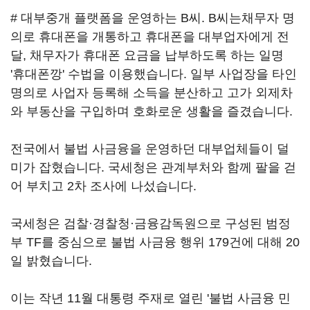
# 대부중개 플랫폼을 운영하는 B씨. B씨는채무자 명
의로 휴대폰을 개통하고 휴대폰을 대부업자에게 전
달, 채무자가 휴대폰 요금을 납부하도록 하는 일명
'휴대폰깡' 수법을 이용했습니다. 일부 사업장을 타인
명의로 사업자 등록해 소득을 분산하고 고가 외제차
와 부동산을 구입하며 호화로운 생활을 즐겼습니다.
전국에서 불법 사금융을 운영하던 대부업체들이 덜
미가 잡혔습니다. 국세청은 관계부처와 함께 팔을 걷
어 부치고 2차 조사에 나섰습니다.
국세청은 검찰·경찰청·금융감독원으로 구성된 범정
부 TF를 중심으로 불법 사금융 행위 179건에 대해 20
일 밝혔습니다.
이는 작년 11월 대통령 주재로 열린 '불법 사금융 민