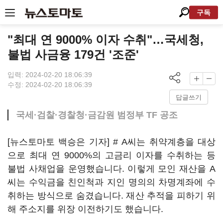
구독
"최대 연 9000% 이자 수취"…국세청,
불법 사금융 179건 '조준'
입력: 2024-02-20 18:06:39
수정: 2024-02-20 18:06:39
답글쓰기
국세·검찰·경찰청·금감원 범정부 TF 공조
[뉴스토마토 백승은 기자] # A씨는 취약계층을 대상
으로 최대 연 9000%의 고금리 이자를 수취하는 등
불법 사채업을 운영했습니다. 이렇게 모인 재산을 A
씨는 수익금을 친인척과 지인 명의의 차명계좌에 수
취하는 방식으로 숨겼습니다. 재산 추적을 피하기 위
해 주소지를 위장 이전하기도 했습니다.