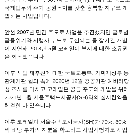
국제업무와 주거·공원녹지를 갖춘 융복합 지구로 개
발하는 사업입니다.
앞선 2007년 민간 주도로 사업을 추진했지만 글로벌
금융위기와 시행사 부도로 무산되는 등 장기간 개발
이 지연돼 2018년 5월 코레일이 부지에 대한 소유권
을 회복했습니다.
이후 사업 재추진에 대한 국토교통부, 기획재정부 등
관계기관 협의 속에 2020년 12월 공공기관 예비타당
성 조사를 마치고 코레일은 공공 주도의 개발을 위해
2021년 5월 서울주택도시공사(SH)와의 실시협약을
체결한 바 있습니다.
이후 코레일과 서울주택도시공사(SH)가 70%, 30%
씩 해당 부지의 지분을 확보하고 사업시행자로 사업