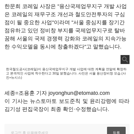
한문희 코레일 사장은 "용산국제업무지구 개발 사업
은 코레일의 재무구조 개선과 철도안전투자의 구심
점이 될 중요한 사업"이라며 "서울 중심지를 장기간
점유하고 있던 정비창 부지를 국제업무지구로 탈바
꿈해 서울의 국제 경쟁력 강화와 코레일의 지속가능
한 수익모델을 동시에 창출하겠다"고 말했습니다.
한국철도공사(코레일)이 용산국제업무지구 개발 사업에 대한 계획을 연말에 확정하
고 본격적인 사업에 착수한다고 30일 밝혔습니다. 사진은 서울 용산정비창 모습.(사
진=뉴시스)
세종=조용훈 기자 joyonghun@etomato.com
이 기사는 뉴스토마토 보도준칙 및 윤리강령에 따라
김기성 편집국장이 최종 확인·수정했습니다.