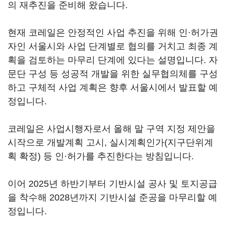
의 재추진을 준비해 왔습니다.
현재 코레일은 안정적인 사업 추진을 위해 인·허가권
자인 서울시와 사업 단계별로 협의를 거치고 최종 계
획을 검토하는 마무리 단계에 있다는 설명입니다. 자
문단 구성 등 성공적 개발을 위한 실무협의체를 구성
하고 구체적 사업 계획은 향후 서울시에서 발표할 예
정입니다.
코레일은 사업시행자로서 올해 말 구역 지정 제안을
시작으로 개발계획 고시, 실시계획인가(지구단위계
획 확정) 등 인·허가를 추진한다는 방침입니다.
이어 2025년 하반기부터 기반시설 공사 및 토지공급
을 착수해 2028년까지 기반시설 준공을 마무리할 예
정입니다.