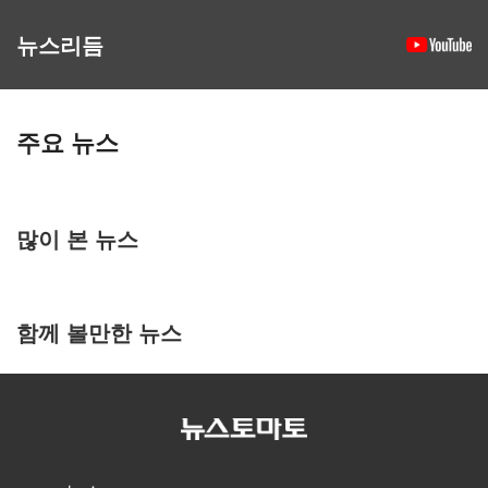
뉴스리듬
주요 뉴스
많이 본 뉴스
함께 볼만한 뉴스