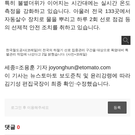
특히 불볕더위가 이어지는 시간대에는 실시간 온도
측정을 강화하고 있습니다. 아울러 전국 133곳에서
자동살수 장치로 물을 뿌리고 하루 2회 선로 점검 등
의 선제적 안전 조치를 취하고 있습니다.
한국철도공사(코레일)이 전국의 하절기 선로 집중관리 구간을 대상으로 폭염대비 특
별관리 작업에 나섰다고 2일 밝혔습니다. (사진=코레일)
세종=조용훈 기자 joyonghun@etomato.com
이 기사는 뉴스토마토 보도준칙 및 윤리강령에 따라
김기성 편집국장이 최종 확인·수정했습니다.
댓글
0