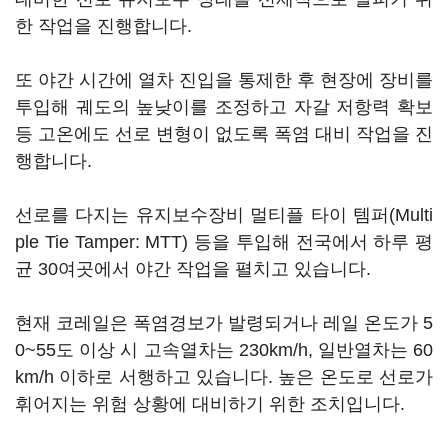
한 작업을 진행합니다.
또 야간 시간에 열차 진입을 통제한 후 현장에 장비를
투입해 궤도의 높낮이를 조정하고 자갈 저항력 확보
등 고온에도 선로 변형이 없도록 폭염 대비 작업을 진
행합니다.
선로를 다지는 유지보수장비 멀티플 타이 템퍼(Multi
ple Tie Tamper: MTT) 등을 투입해 전국에서 하루 평
균 30여곳에서 야간 작업을 펼치고 있습니다.
현재 코레일은 폭염경보가 발령되거나 레일 온도가 5
0~55도 이상 시 고속열차는 230km/h, 일반열차는 60
km/h 이하로 서행하고 있습니다. 높은 온도로 선로가
휘어지는 위험 상황에 대비하기 위한 조치입니다.