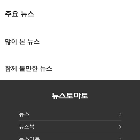
주요 뉴스
많이 본 뉴스
함께 볼만한 뉴스
뉴스
뉴스북
뉴스리듬