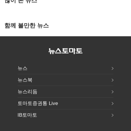
함께 볼만한 뉴스
뉴스
뉴스북
뉴스리듬
토마토증권통 Live
IB토마토