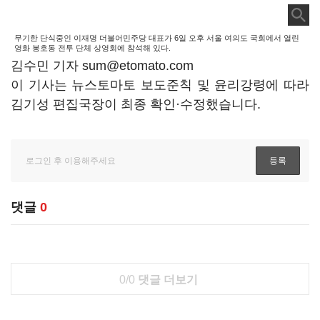
무기한 단식중인 이재명 더불어민주당 대표가 6일 오후 서울 여의도 국회에서 열린
영화 봉호동 전투 단체 상영회에 참석해 있다.
김수민 기자 sum@etomato.com
이 기사는 뉴스토마토 보도준칙 및 윤리강령에 따라
김기성 편집국장이 최종 확인·수정했습니다.
댓글
0
0/0
댓글 더보기