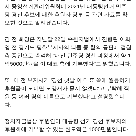
시 중앙선거관리위원회에 2021년 대통령선거 민주
당 경선 후보에 대한 후원자 명부 등 관련 자료를 확
보한 것으로 알려졌습니다.
김 전 회장은 지난달 22일 수원지법에서 진행된 이화
영 전 경기도 평화부지사의 뇌물 등 혐의 공판에 검찰
측 증인으로 출석해 "대선 민주당 경선 과정에서 약 1
억5000만원을 이 대표 측에 기부했다"고 밝혔습니다.
또 "이 전 부지사가 '경선 첫날 이 대표 쪽에 월등하게
후원금이 모이면 모양새가 좋지 않겠냐'고 부탁해 직
원 등 여러 명의 이름으로 기부했다"고 설명했습니
다.
정치자금법상 후원인이 대통령 선거 경선 후보자의
후원회에 기부할 수 있는 한도액은 1000만원입니다.