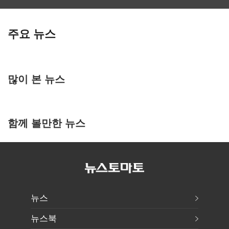
주요 뉴스
많이 본 뉴스
함께 볼만한 뉴스
뉴스
뉴스북