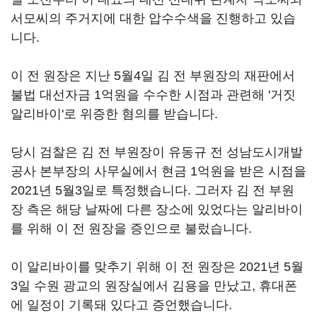
서모씨의 주거지에 대한 압수수색을 진행하고 있습
니다.
이 전 원장은 지난 5월4일 김 전 부원장의 재판에서
불법 대선자금 1억원을 수수한 시점과 관련해 '거짓
알리바이'로 위증한 혐의를 받습니다.
당시 검찰은 김 전 부원장이 유동규 전 성남도시개발
공사 본부장의 사무실에서 현금 1억원을 받은 시점을
2021년 5월3일로 특정했습니다. 그러자 김 전 부원
장 측은 해당 날짜에 다른 장소에 있었다는 알리바이
를 위해 이 전 원장을 증인으로 불렀습니다.
이 알리바이를 맞추기 위해 이 전 원장은 2021년 5월
3일 수원 광교의 원장실에서 김용을 만났고, 휴대폰
에 일정이 기록돼 있다고 증언했습니다.