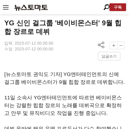
구독
YG 신인 걸그룹 '베이비몬스터' 9월 힙
합 장르로 데뷔
입력: 2023-07-12 00:00:00
수정: 2023-07-12 00:00:00
답글쓰기
[뉴스토마토 권익도 기자] YG엔터테인먼트의 신예
걸그룹 베이비몬스터가 9월 힙합 장르로 데뷔합니다.
11일 소속사 YG엔터테인먼트에 따르면 베이비몬스
터는 강렬한 힙합 장르의 노래를 데뷔곡으로 확정하
고 안무 및 뮤직비디오 작업을 진행 중입니다.
데뷔 음반에 해외 유명 프로듀서가 다수 참여했습니