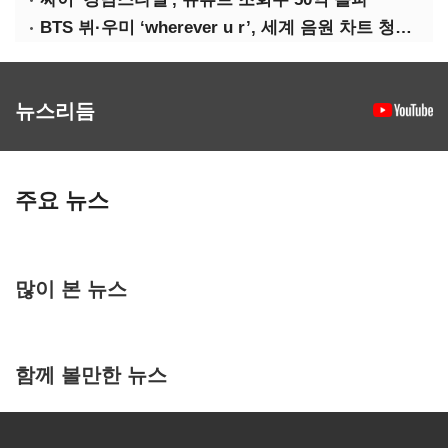
BTS 뷔·우미 ‘wherever u r’, 세계 음원 차트 청신호
뉴스리듬
주요 뉴스
많이 본 뉴스
함께 볼만한 뉴스