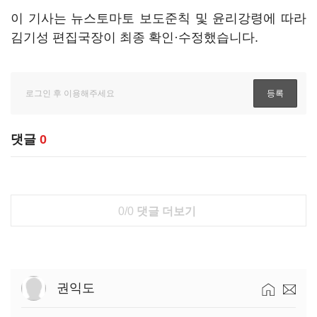
이 기사는 뉴스토마토 보도준칙 및 윤리강령에 따라
김기성 편집국장이 최종 확인·수정했습니다.
댓글
0
0/0
댓글 더보기
권익도