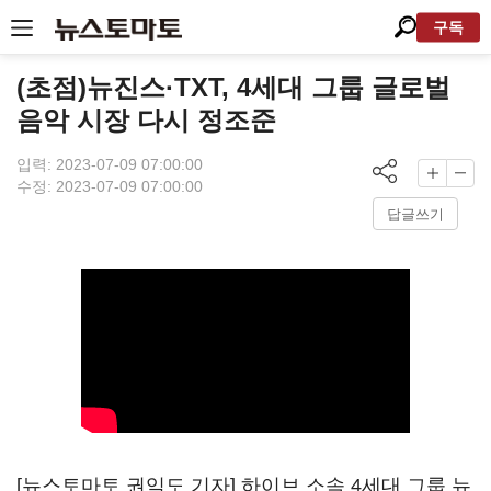
구독
(초점)뉴진스·TXT, 4세대 그룹 글로벌
음악 시장 다시 정조준
입력: 2023-07-09 07:00:00
수정: 2023-07-09 07:00:00
답글쓰기
[뉴스토마토 권익도 기자] 하이브 소속
4
세대 그룹 뉴