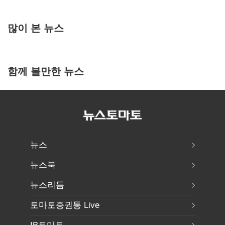
많이 본 뉴스
함께 볼만한 뉴스
뉴스
뉴스북
뉴스리듬
토마토증권통 Live