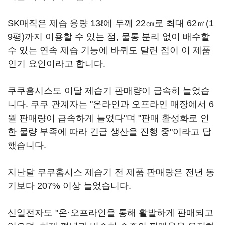
SK매직은 제습 용량 13ℓ에 두께 22㎝로 최대 62㎡(1
9평)까지 이용할 수 있는 점, 물통 분리 없이 배수할
수 있는 연속 제습 기능에 바퀴도 달린 점이 이 제품
인기 요인이라고 합니다.
쿠쿠홈시스도 이달 제습기 판매량이 급속히 늘었습
니다. 쿠쿠 관계자는 "온라인과 오프라인 매장에서 6
월 판매량이 급속하게 늘었다"며 "판매 활성화로 인
한 물량 부족에 따라 긴급 생산을 진행 중"이라고 답
했습니다.
지난달 쿠쿠홈시스 제습기 전 제품 판매량은 전년 동
기보다 207% 이상 늘었습니다.
신일전자도 "온·오프라인을 통해 활발하게 판매되고