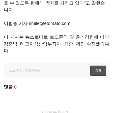
을 수 있도록 판매에 박차를 가하고 있다"고 말했습
니다.
이범종 기자 smile@etomato.com
이 기사는 뉴스토마토 보도준칙 및 윤리강령에 따라
김충범 테크지식산업부장이 최종 확인·수정했습니
다.
댓글
0
0/0
댓글 더보기