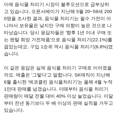
이에 음식물 처리기 시장이 블루오션으로 급부상하
고 있습니다. 오픈서베이가 지난해 5월 20~59세 200
0명을 조사한 결과, 음식물 처리기는 필수 가전이 아
니어서 보유율은 낮지만 구매 의향이 높은 것으로 나
타났습니다. 당시 응답자들은 '향후 1년 이내 구매 또
는 렌탈 희망 가전제품'으로 음식물 처리기(22.1%)를
꼽았는데요. 구입 1순위 역시 음식물 처리기(6.8%)였
습니다.
이 같은 응답은 실제 음식물 처리기 구매로 이어졌을
까요. 매출은 '그렇다'고 말합니다. SK매직이 지난해
6월 출시한 '에코클린 음식물처리기'는 올해 4월 누적
1만대 판매를 넘겼습니다. 이때부터 음식물 처리기
판매량이 매달 전월 대비 40% 이상 늘었습니다. 이달
부터 전년 동기보다 두 배 이상의 판매 실적을 거두고
있습니다.