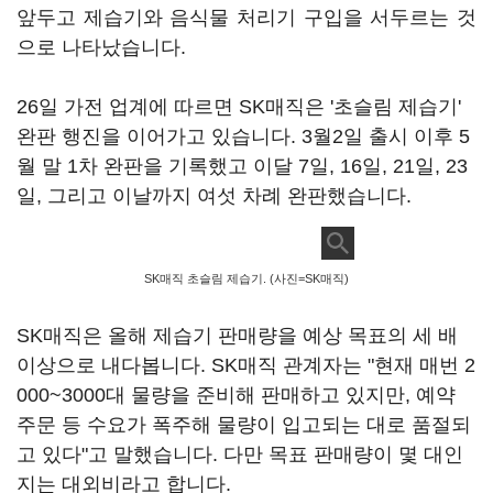
앞두고 제습기와 음식물 처리기 구입을 서두르는 것
으로 나타났습니다.
26일 가전 업계에 따르면 SK매직은 '초슬림 제습기'
완판 행진을 이어가고 있습니다. 3월2일 출시 이후 5
월 말 1차 완판을 기록했고 이달 7일, 16일, 21일, 23
일, 그리고 이날까지 여섯 차례 완판했습니다.
SK매직 초슬림 제습기. (사진=SK매직)
SK매직은 올해 제습기 판매량을 예상 목표의 세 배
이상으로 내다봅니다. SK매직 관계자는 "현재 매번 2
000~3000대 물량을 준비해 판매하고 있지만, 예약
주문 등 수요가 폭주해 물량이 입고되는 대로 품절되
고 있다"고 말했습니다. 다만 목표 판매량이 몇 대인
지는 대외비라고 합니다.