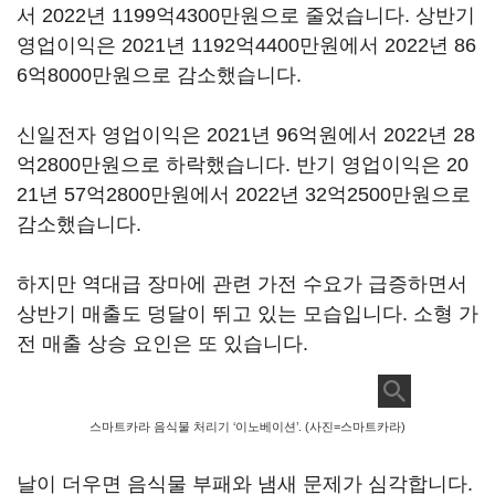
서 2022년 1199억4300만원으로 줄었습니다. 상반기
영업이익은 2021년 1192억4400만원에서 2022년 86
6억8000만원으로 감소했습니다.
신일전자 영업이익은 2021년 96억원에서 2022년 28
억2800만원으로 하락했습니다. 반기 영업이익은 20
21년 57억2800만원에서 2022년 32억2500만원으로
감소했습니다.
하지만 역대급 장마에 관련 가전 수요가 급증하면서
상반기 매출도 덩달이 뛰고 있는 모습입니다. 소형 가
전 매출 상승 요인은 또 있습니다.
스마트카라 음식물 처리기 ‘이노베이션’. (사진=스마트카라)
날이 더우면 음식물 부패와 냄새 문제가 심각합니다.