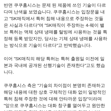
반면 쿠쿠홈시스는 문제 된 제품에 쓰인 기술이 다르
다며 난색을 보였습니다. 쿠쿠홈시스는 입장문을 내
고 "SK매직에서 특허 침해 내용으로 주장하는 것들
은 사실과 다르다"며 "SK매직이 주장하는 4-웨이 밸
브 특허는 액체 상태 냉매를 탈빙에 사용하는 것을 특
정해 등록 받았지만, 당사는 기체 상태 냉매를 사용하
는 방식으로 기술이 다르다"고 반박했습니다.
이어 "SK매직의 해당 특허는 특허 출원일 이전에 일
본과 국내에 공개된 선행기술이 존재한다"고도 했습
니다.
쿠쿠홈시스 측은 "기술의 차이점이 분명히 존재하고
해당 내용에 대한 상호 구체적인 대화 없이 일방적인
특허 침해 주장한 것에 대해 안타까운 입장"이라며
"앞으로 쿠쿠홈시스는 대화 창구를 열어두고 원만한