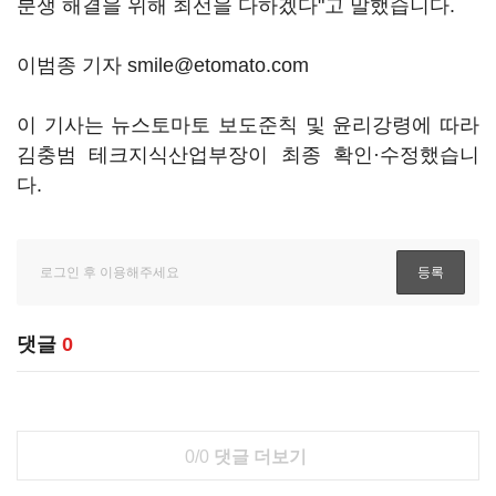
분쟁 해결을 위해 최선을 다하겠다"고 말했습니다.
이범종 기자 smile@etomato.com
이 기사는 뉴스토마토 보도준칙 및 윤리강령에 따라
김충범 테크지식산업부장이 최종 확인·수정했습니
다.
댓글
0
0/0
댓글 더보기