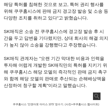
해당 특허를 침해한 것으로 보고, 특허 권리 행사를
위해 쿠쿠홈시스에 판매 금지 경고장 발송 및 소송 등
다양한 조치를 취하고 있다"고 밝혔습니다.
SK매직은 소송 전 쿠쿠홈시스에 경고장 발송 후 시
간을 두고 답변을 기다렸지만, 상대 회사의 해결 의지
가 높지 않아 소송을 강행했다고 주장했습니다.
SK매직 관계자는 "오랜 기간 막대한 비용과 인력을
투자해 어렵게 개발한 SK매직만의 특허를 지키기 위
해 쿠쿠홈시스 해당 모델의 즉각적인 판매 금지 촉구
와 함께 해당 모델의 판매로 추산되는 손해배상액을
산정하여 청구할 계획"이라고 말했습니다.
쿠쿠홈시스 ‘인앤아웃 아이스 10‘S’ 정수기. (사진=쿠쿠홈시스 웹사이트)