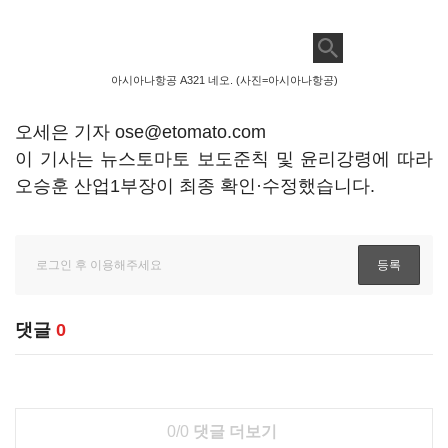
아시아나항공 A321 네오. (사진=아시아나항공)
오세은 기자 ose@etomato.com
이 기사는 뉴스토마토 보도준칙 및 윤리강령에 따라
오승훈 산업1부장이 최종 확인·수정했습니다.
댓글
0
0/0
댓글 더보기