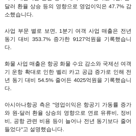
달러 환율 상승 등의 영향으로 영업이익은 47.7% 감
소했습니다.
사업 부문 별로 보면, 1분기 여객 사업 매출은 전년
동기 대비 353.7% 증가한 9127억원을 기록했습니
다.
화물 사업 매출은 항공 화물 수요 감소와 국제선 여객
기 운항 확대로 인한 벨리 카고 공급 증가로 인해 전
년 동기 대비 54.5% 줄어든 4025억원을 기록했습니
다.
아시아나항공 측은 "영업이익은 항공기 가동률 증가
와 원-달러 환율 상승의 영향으로 연료 유류비, 정비
비, 공항 관련 비용 등이 늘어나 전년 동기보다 줄어
들었다"고 설명했습니다.