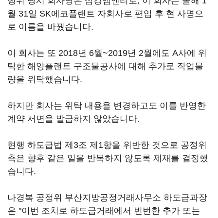
행위 당시 회사명은 삼강엠엔티로, 이 회사는 올해 1
월 31일 SK에코플랜트 자회사로 편입 후 현 사명으
로 이름을 바꿨습니다.
이 회사는 또 2018년 6월~2019년 2월에도 A사에 위
탁한 해양플랜트 구조물공사에 대해 추가로 작업물
량을 위탁했습니다.
하지만 회사는 위탁 내용을 변경하고도 이를 반영한
계약 서면을 발급하지 않았습니다.
현행 하도급법 제3조 제1항을 위반한 것으로 공정위
측은 향후 같은 일을 반복하지 않도록 제재를 결정했
습니다.
나경복 공정위 부산지방공정거래사무소 하도급과장
은 "이번 조치로 하도급거래에서 빈번한 추가 또는