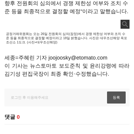
향후 전원회의 심의에서 경쟁 제한성 여부와 조치 수
준 등을 최종적으로 결정할 예정"이라고 말했습니다.
공정거래위원회는 오는 26일 전원회의 심의(잠정)에서 경쟁 제한성 여부와 조치 수
준 등을 최종적으로 결정할 예정이라고 18일 밝혔습니다. 사진은 대우조선해양 옥포
조선소 1도크. (사진=대우조선해양)
세종=주혜린 기자 joojoosky@etomato.com
이 기사는 뉴스토마토 보도준칙 및 윤리강령에 따라
김기성 편집국장이 최종 확인·수정했습니다.
댓글
0