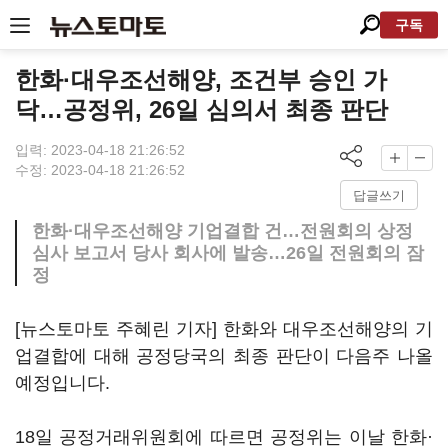
구독
한화·대우조선해양, 조건부 승인 가
닥…공정위, 26일 심의서 최종 판단
입력: 2023-04-18 21:26:52
수정: 2023-04-18 21:26:52
답글쓰기
한화·대우조선해양 기업결합 건…전원회의 상정
심사 보고서 당사 회사에 발송…26일 전원회의 잠
정
[뉴스토마토 주혜린 기자] 한화와 대우조선해양의 기
업결합에 대해 공정당국의 최종 판단이 다음주 나올
예정입니다.
18일 공정거래위원회에 따르면 공정위는 이날 한화·