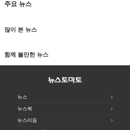
주요 뉴스
많이 본 뉴스
함께 볼만한 뉴스
뉴스
뉴스북
뉴스리듬