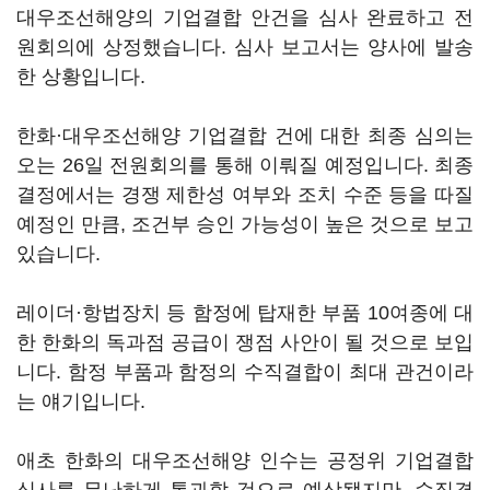
대우조선해양의 기업결합 안건을 심사 완료하고 전
원회의에 상정했습니다. 심사 보고서는 양사에 발송
한 상황입니다.
한화·대우조선해양 기업결합 건에 대한 최종 심의는
오는 26일 전원회의를 통해 이뤄질 예정입니다. 최종
결정에서는 경쟁 제한성 여부와 조치 수준 등을 따질
예정인 만큼, 조건부 승인 가능성이 높은 것으로 보고
있습니다.
레이더·항법장치 등 함정에 탑재한 부품 10여종에 대
한 한화의 독과점 공급이 쟁점 사안이 될 것으로 보입
니다. 함정 부품과 함정의 수직결합이 최대 관건이라
는 얘기입니다.
애초 한화의 대우조선해양 인수는 공정위 기업결합