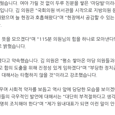
웠습니다. 여야 가릴 것 없이 두루 친분을 쌓은 '마당발'이라
입니다. 김 의원은 "국회의원 비서관을 시작으로 지방의원 
해왔으며 늘 현장과 호흡해왔다"며 "현장에서 공감할 수 있는
.
 뜻을 모으겠다"며 "115분 의원님의 힘을 하나로 모아낸다
고 밝혔습니다.
다고 약속했습니다. 김 의원은 "평소 쌓아온 야당 의원들과
고 합의 도출을 위해 진정성 있게 임하겠다"며 "부당한 정
 대해서는 타협하지 않을 것"이라고 강조했습니다.
내세우며 사회적 약자를 보듬고 역사 앞에 당당한 모습을 보이
의원들의 극우적인 발언에 대해서는 "대단히 부적절하다고 생각
명히 조치해야 한다"며 "제가 원내대표가 되면 이런 말이 안