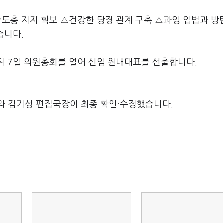
중도층 지지 확보 △건강한 당정 관계 구축 △과잉 입법과 방
습니다.
뒤 7일 의원총회를 열어 신임 원내대표를 선출합니다.
라 김기성 편집국장이 최종 확인·수정했습니다.