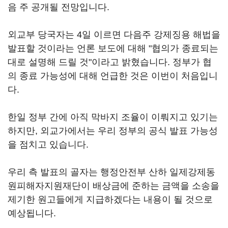
음 주 공개될 전망입니다.
외교부 당국자는 4일 이르면 다음주 강제징용 해법을
발표할 것이라는 언론 보도에 대해 "협의가 종료되는
대로 설명해 드릴 것"이라고 밝혔습니다. 정부가 협
의 종료 가능성에 대해 언급한 것은 이번이 처음입니
다.
한일 정부 간에 아직 막바지 조율이 이뤄지고 있기는
하지만, 외교가에서는 우리 정부의 공식 발표 가능성
을 점치고 있습니다.
우리 측 발표의 골자는 행정안전부 산하 일제강제동
원피해자지원재단이 배상금에 준하는 금액을 소송을
제기한 원고들에게 지급하겠다는 내용이 될 것으로
예상됩니다.