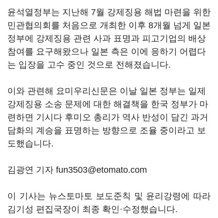
윤석열정부는 지난해 7월 강제징용 해법 마련을 위한
민관협의회를 처음으로 개최한 이후 8개월 넘게 일본
정부에 강제징용 관련 사과 표명과 피고기업의 배상
참여를 요구해왔으나 일본 측은 이에 응하기 어렵다
는 입장을 고수 중인 것으로 전해졌습니다.
이와 관련해 요미우리신문은 이날 일본 정부는 일제
강제징용 소송 문제에 대한 해결책을 한국 정부가 마
련하면 기시다 후미오 총리가 역사 반성이 담긴 과거
담화의 계승을 표명하는 방향으로 조율 중이라고 보
도했습니다.
김광연 기자 fun3503@etomato.com
이 기사는 뉴스토마토 보도준칙 및 윤리강령에 따라
김기성 편집국장이 최종 확인·수정했습니다.