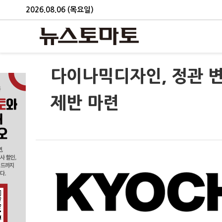
2026.08.06 (목요일)
다이나믹디자인, 정관 
제반 마련