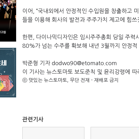
이어, “국내외에서 안정적인 수입원을 창출하고 미
들을 이용해 회사의 발전과 주주가치 제고에 힘쓰
한편, 다이나믹디자인은 임시주주총회 당일 주력사업
80%가 넘는 수주를 확보해 내년 3월까지 안정적
박준형 기자 dodwo90@etomato.com
이 기사는 뉴스토마토 보도준칙 및 윤리강령에 따
ⓒ 맛있는 뉴스토마토, 무단 전재 - 재배포 금지
관련기사