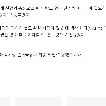
래 산업의 중심으로 평가 받고 있는 전기차 배터리에 필요한
겠다”고 덧붙였다.
인 타이어 몰드 관련 사업이 월 최대 생산 케파(CAPA) 대
 생산 및 매출을 기대할 수 있을 것으로 전망했다.
라 김기성 편집국장이 최종 확인·수정했습니다.