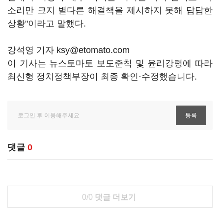
소리만 크지 별다른 해결책을 제시하지 못해 답답한
상황"이라고 말했다.
강석영 기자 ksy@etomato.com
이 기사는 뉴스토마토 보도준칙 및 윤리강령에 따라
최신형 정치정책부장이 최종 확인·수정했습니다.
댓글
0
0/0
댓글 더보기