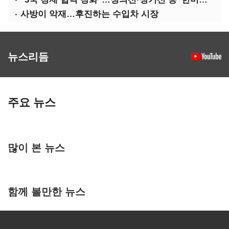
사방이 악재…후진하는 수입차 시장
뉴스리듬
주요 뉴스
많이 본 뉴스
함께 볼만한 뉴스