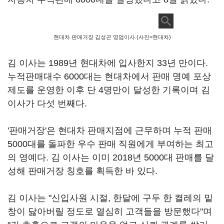
현대차 판매거장 김성곤 영업이사.(사진=현대차)
김 이사는 1989년 현대차에 입사한지 33년 만이다.
누적판매대수 6000대는 현대차에서 판매 명예 포상
제도를 운영한 이후 단 4명만이 달성한 기록이며 김
이사가 다섯 번째다.
'판매거장'은 현대차 판매지점에 근무하며 누적 판매
5000대를 돌파한 우수 판매 직원에게 부여하는 최고
의 영예다. 김 이사는 이미 2018년 5000대 판매를 달
성해 판매거장 칭호를 획득한 바 있다.
김 이사는 "신입사원 시절, 한달에 구두 한 켤레의 밑
창이 닳아버릴 정도로 열심히 고객들을 방문했다"며