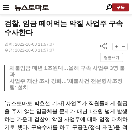
구독
검찰, 임금 떼어먹는 악질 사업주 구속
수사한다
입력: 2022-10-03 11:57:07
수정: 2022-10-03 11:57:07
답글쓰기
체불임금 매년 1조원대…올해 구속 사업주 3명 불
과
사업주 재산 조사 강화…'체불사건 전문형사조정
팀' 설치
[뉴스토마토 박효선 기자] 사업주가 직원들에게 월급
을 주지 않는 임금체불 문제가 매년 1조원 넘게 발생
하는 가운데 검찰이 악질 사업주에 대해 엄정 대처하
기로 했다. 구속수사를 하고 구공판(정식 재판)을 적