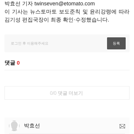
박효선 기자 twinseven@etomato.com
이 기사는 뉴스토마토 보도준칙 및 윤리강령에 따라
김기성 편집국장이 최종 확인·수정했습니다.
댓글
0
0/0
댓글 더보기
박효선