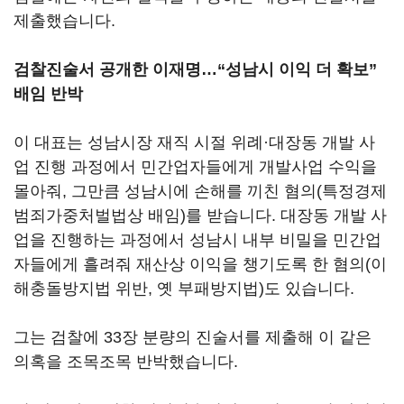
제출했습니다.
검찰진술서 공개한 이재명…“성남시 이익 더 확보”
배임 반박
이 대표는 성남시장 재직 시절 위례·대장동 개발 사
업 진행 과정에서 민간업자들에게 개발사업 수익을
몰아줘, 그만큼 성남시에 손해를 끼친 혐의(특정경제
범죄가중처벌법상 배임)를 받습니다. 대장동 개발 사
업을 진행하는 과정에서 성남시 내부 비밀을 민간업
자들에게 흘려줘 재산상 이익을 챙기도록 한 혐의(이
해충돌방지법 위반, 옛 부패방지법)도 있습니다.
그는 검찰에 33장 분량의 진술서를 제출해 이 같은
의혹을 조목조목 반박했습니다.