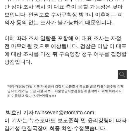
만 심야 조사 역시 이 대표 측이 응할 가능성은 낮아
보입니다. 인권보호 수사규칙상 밤 9시 이후에는 피
의자 동의 없는 조사가 불가능하기 때문입니다.
이에 따라 조서 열람을 포함해 이 대표 조사는 자정
전 마무리될 것으로 예상됩니다. 검찰은 이날 이 대표
에 대한 조사를 마친 뒤 구속영장 청구 여부를 결정할
방침입니다.
'위례·대장동 개발 의혹'과 관련해 검찰의 소환조사 통보를 받은 더불어민주당 이재
명 대표가 28일 오전 서울 서초구 서울중앙지방검찰청에 출석하기 위해 차에서 내
려 이동하고 있다.(사진=연합뉴스)
박효선 기자 twinseven@etomato.com
이 기사는 뉴스토마토 보도준칙 및 윤리강령에 따라
김기성 편집국장이 최종 확인·수정했습니다.