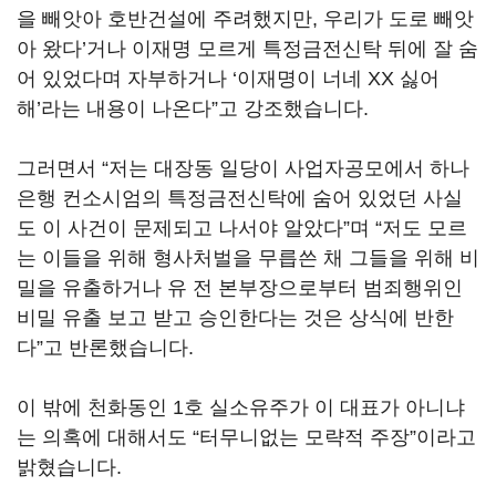
을 빼앗아 호반건설에 주려했지만, 우리가 도로 빼앗
아 왔다’거나 이재명 모르게 특정금전신탁 뒤에 잘 숨
어 있었다며 자부하거나 ‘이재명이 너네 XX 싫어
해’라는 내용이 나온다”고 강조했습니다.
그러면서 “저는 대장동 일당이 사업자공모에서 하나
은행 컨소시엄의 특정금전신탁에 숨어 있었던 사실
도 이 사건이 문제되고 나서야 알았다”며 “저도 모르
는 이들을 위해 형사처벌을 무릅쓴 채 그들을 위해 비
밀을 유출하거나 유 전 본부장으로부터 범죄행위인
비밀 유출 보고 받고 승인한다는 것은 상식에 반한
다”고 반론했습니다.
이 밖에 천화동인 1호 실소유주가 이 대표가 아니냐
는 의혹에 대해서도 “터무니없는 모략적 주장”이라고
밝혔습니다.