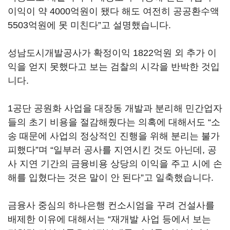
이익이 약 4000억원이 됐다 해도 여전히 공공환수액
5503억원에 못 미친다”고 설명했습니다.
성남도시개발공사가 확정이익 1822억원 외 추가 이
익을 얻지 못했다고 보는 검찰의 시각을 반박한 것입
니다.
1공단 공원화 사업을 대장동 개발과 분리해 민간업자
들의 초기 비용을 절감해줬다는 의혹에 대해서도 “소
송 때문에 사업의 정상적인 진행을 위해 분리는 불가
피했다”며 “일부러 공사를 지연시킨 것도 아닌데, 공
사 지연 기간의 금융비용 상당의 이익을 주고 시에 손
해를 입혔다는 것은 말이 안 된다”고 일축했습니다.
금융사 중심의 하나은행 컨소시엄을 꾸려 건설사를
배제한 이유에 대해서는 “재개발 사업 등에서 보는