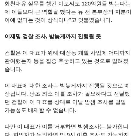
화천대유 실무를 챙긴 이모씨도 120억원을 받는다는
데 이들보다 큰 역할을 했다는 유 전 본부장의 지분이
아예 없다는 것이 상식이냐”고 덧붙였습니다.
이재명 검찰 조사, 밤늦게까지 진행될 듯
검찰은 이 대표가 위례·대장동 개발 사업에 어디까지
관여했는지 등을 집중 추궁하고 있는 것으로 알려졌
습니다.
이 대표에 대한 조사는 밤늦게까지 진행될 것으로 예
상됩니다. 당초 최소 이틀 조사가 필요하다고 전달했
던 검찰이 이 대표를 상대로 이날 밤샘 조사를 벌일
가능성도 배제할 수 없습니다.
다만 이 대표가 이를 거부하면 밤샘조사는 불가합니
다. 피의자가 동의하면 밤 9시 이후 조사도 가능하지