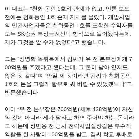
이 대표는 “천화 동인 1호와 관계가 없고, 언론 보도
전에는 천화동인 1호 존재 자체를 몰랐다. 개발사업
의 민간사업자들은 천화동인 1호를 포함한 수익자들
모두 SK증권 특정금전신탁 형식으로 들어왔다는데,
제가 그것을 알 수가 없었다”고 했습니다.
그는 “정영학 녹취록에서 김씨가 유 전 본부장에게 7
00억원을 주겠다고 했다는데, 그 돈이 남아 있지도
않은 것 같다”며 “만일 제 것이라면 김씨가 천화동인
1호의 돈을 그렇게 함부로 써 버릴 수 있었겠느냐”고
반문했습니다.
이어 “유 전 본부장은 700억원(세후 428억원)이 자신
의 것이 아니라 제가 달라고 하면 주어야 하는 돈이라
고 하는데 정민용 전 공사 전략사업실장같은 부수적
역할을 한 사람이 100억원을 받고, 김씨 학교 후배로