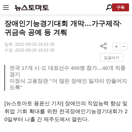
구독
장애인기능경기대회 개막…가구제작·
귀금속 공예 등 겨뤄
입력: 2022-09-20 18:02:35
수정: 2022-09-20 18:02:35
답글쓰기
전국 17개 시·도 대표선수 400명 참가…40개 직종
경기
이정식 고용장관 "더 많은 장애인 일자리 만들어지
도록"
[뉴스토마토 용윤신 기자] 장애인의 직업능력 향상 및
취업 기회 확대를 위한 전국장애인기능경기대회가 2
0일부터 나흘 간 제주도에서 열린다.