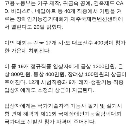
고용노동부는 가구 제작, 귀금속 공예, 건축제도 CA
D, 바리스타, 네일아트 등 40개 직종에서 기량을 겨
루는 장애인기능경기대회가 제주국제컨벤션센터에
서 열린다고 20일 밝혔다.
이번 대회는 전국 17개 시·도 대표선수 400명이 참가
한 가운데 치뤄진다.
이 중 19개 정규직종 입상자에게 금상 1200만원, 은
상 800만원, 동상 400만원, 장려상 100만원의 상금이
주어진다. 12개 시범직종과 9개 레저·생활기능 직종
입상자에게도 소정의 상금이 지급된다.
입상자에게는 국가기술자격 기능사 필기 및 실기시
험 면제 해택과 제11회 국제장애인기능올림픽대회
국가대표 선발전 참가 자격이 주어진다.