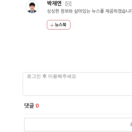
박재연
싱싱한 정보와 살아있는 뉴스를 제공하겠습니
뉴스북
댓글
0