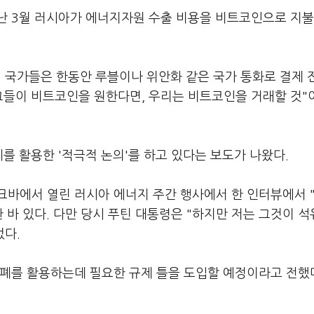
난 3월 러시아가 에너지자원 수출 비용을 비트코인으로 지불
적 국가들은 한동안 루블이나 위안화 같은 국가 통화로 결제 
그들이 비트코인을 원한다면, 우리는 비트코인을 거래할 것"
를 활용한 '적극적 논의'를 하고 있다는 보도가 나왔다.
크바에서 열린 러시아 에너지 주간 행사에서 한 인터뷰에서 
바 있다. 다만 당시 푸틴 대통령은 "하지만 저는 그것이 석
었다.
화폐를 활용하는데 필요한 규제 틀을 도입할 예정이라고 전했