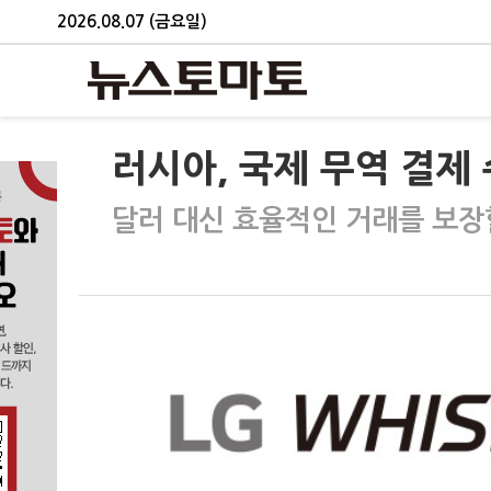
2026.08.07 (금요일)
러시아, 국제 무역 결제
달러 대신 효율적인 거래를 보장