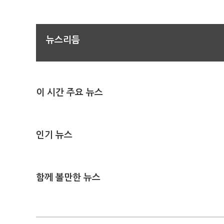
뉴스리듬
이 시간 주요 뉴스
인기 뉴스
함께 볼만한 뉴스