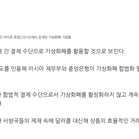
인 라이프 포럼(2018)에서 공개된 가상화폐 기념품
경 간 결제 수단으로 가상화폐를 활용할 것으로 보인다.
보도를 인용해 러시아 재무부와 중앙은행이 가상화폐 합법화 
위한 합법적 결제 수단으로서 가상화폐를 활성화하지 않고 계
.
한 서방국들의 제재 속에 달러를 대신해 상품의 효율적인 거