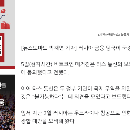
(사진=연합뉴스) 블록체
[뉴스토마토 박재연 기자] 러시아 금융 당국이 국
5일(현지시간) 비트코인 매거진은 타스 통신의 
에 동의했다고 전했다.
이어 타스 통신은 두 정부 기관이 국제 무역을 
것은 "불가능하다"는 데 의견을 모았다고 보도했다
앞서 지난 2월 러시아는 우크라이나 침공으로 인
장할 대안을 모색해 왔다.