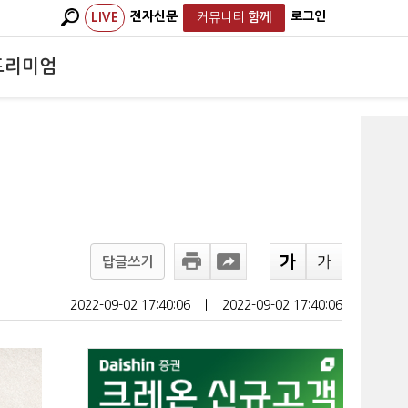
전자신문
로그인
LIVE
커뮤니티
함께
프리미엄
답글쓰기
2022-09-02 17:40:06
ㅣ
2022-09-02 17:40:06