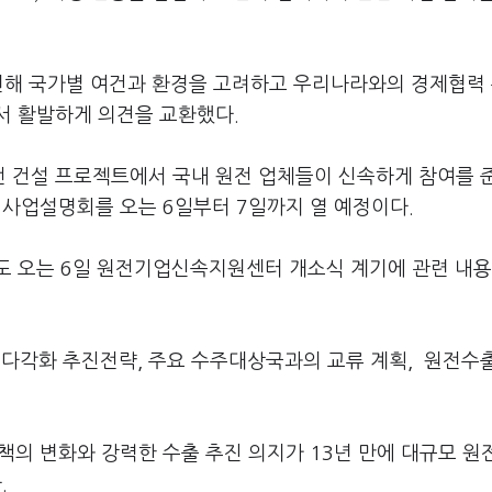
.
관련해 국가별 여건과 환경을 고려하고 우리나라와의 경제협력
서 활발하게 의견을 교환했다.
 건설 프로젝트에서 국내 원전 업체들이 신속하게 참여를 
한 사업설명회를 오는 6일부터 7일까지 열 예정이다.
도 오는 6일 원전기업신속지원센터 개소식 계기에 관련 내용
 다각화 추진전략, 주요 수주대상국과의 교류 계획, 원전수
의 변화와 강력한 수출 추진 의지가 13년 만에 대규모 원
.