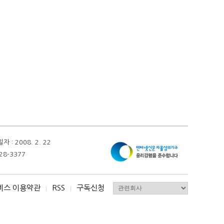
 2008. 2. 22
28-3377
비스 이용약관
RSS
구독신청
I
I