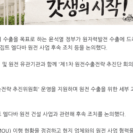
0기 수출을 목표로 하는 윤석열 정부가 원자력발전 수출에 
집트 엘다바 원전 사업 후속 조치 등을 논의했다.
및 원전 유관기관과 함께 '제1차 원전수출전략 추진단 회의
출전략 추진위원회' 운영을 지원하며 원전 수출을 위한 세부
 엘다바 원전 건설 사업과 관련해 후속 조치를 논의했다.
MOU) 이행 현황을 점검하고 현지 업체와의 원전 사업 협력을