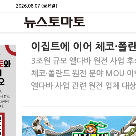
2026.08.07 (금요일)
이집트에 이어 체코·폴
3조원 규모 엘다바 원전 사업 후
체코·폴란드 원전 분야 MOU 이
엘다바 사업 관련 원전 업체 대상