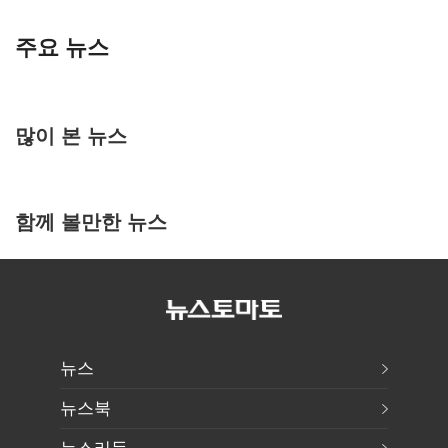
주요 뉴스
많이 본 뉴스
함께 볼만한 뉴스
뉴스
뉴스북