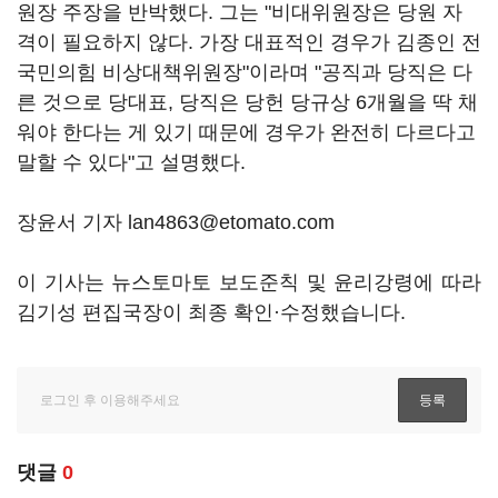
원장 주장을 반박했다. 그는 "비대위원장은 당원 자
격이 필요하지 않다. 가장 대표적인 경우가 김종인 전
국민의힘 비상대책위원장"이라며 "공직과 당직은 다
른 것으로 당대표, 당직은 당헌 당규상 6개월을 딱 채
워야 한다는 게 있기 때문에 경우가 완전히 다르다고
말할 수 있다"고 설명했다.
장윤서 기자 lan4863@etomato.com
이 기사는 뉴스토마토 보도준칙 및 윤리강령에 따라
김기성 편집국장이 최종 확인·수정했습니다.
댓글
0