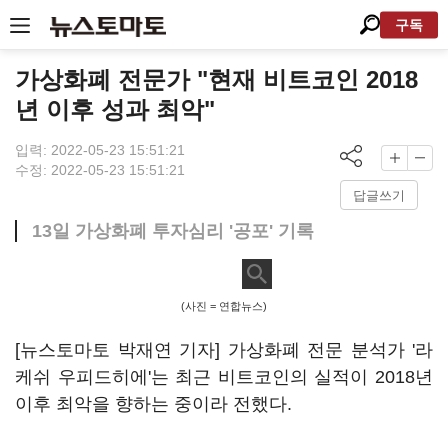
구독
가상화폐 전문가 "현재 비트코인 2018
년 이후 성과 최악"
입력: 2022-05-23 15:51:21
수정: 2022-05-23 15:51:21
답글쓰기
13일 가상화폐 투자심리 '공포' 기록
(사진 = 연합뉴스)
[뉴스토마토 박재연 기자] 가상화폐 전문 분석가 '라
케쉬 우피드히에'는 최근 비트코인의 실적이 2018년
이후 최악을 향하는 중이라 전했다.