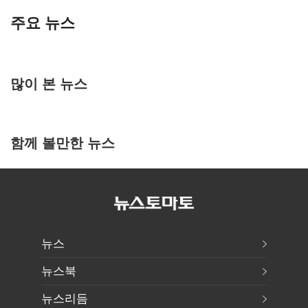
주요 뉴스
많이 본 뉴스
함께 볼만한 뉴스
뉴스
뉴스북
뉴스리듬