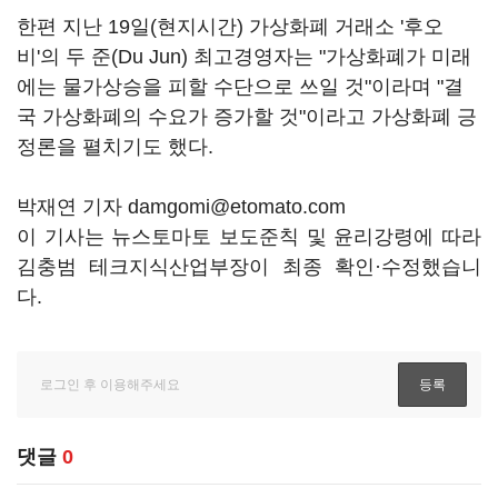
한편 지난 19일(현지시간) 가상화폐 거래소 '후오
비'의 두 준(Du Jun) 최고경영자는 "가상화폐가 미래
에는 물가상승을 피할 수단으로 쓰일 것"이라며 "결
국 가상화폐의 수요가 증가할 것"이라고 가상화폐 긍
정론을 펼치기도 했다.
박재연 기자 damgomi@etomato.com
이 기사는 뉴스토마토 보도준칙 및 윤리강령에 따라
김충범 테크지식산업부장이 최종 확인·수정했습니
다.
댓글
0