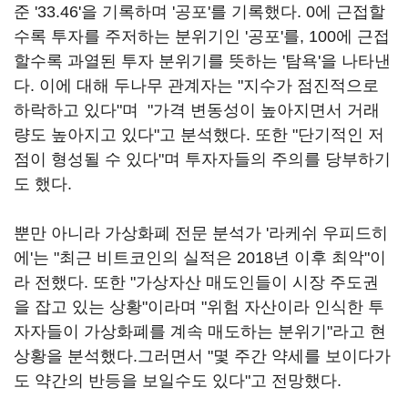
준 '33.46'을 기록하며 '공포'를 기록했다. 0에 근접할
수록 투자를 주저하는 분위기인 '공포'를, 100에 근접
할수록 과열된 투자 분위기를 뜻하는 '탐욕'을 나타낸
다. 이에 대해 두나무 관계자는 "지수가 점진적으로
하락하고 있다"며 "가격 변동성이 높아지면서 거래
량도 높아지고 있다"고 분석했다. 또한 "단기적인 저
점이 형성될 수 있다"며 투자자들의 주의를 당부하기
도 했다.
뿐만 아니라 가상화폐 전문 분석가 '라케쉬 우피드히
에'는 "최근 비트코인의 실적은 2018년 이후 최악"이
라 전했다. 또한 "가상자산 매도인들이 시장 주도권
을 잡고 있는 상황"이라며 "위험 자산이라 인식한 투
자자들이 가상화폐를 계속 매도하는 분위기"라고 현
상황을 분석했다.그러면서 "몇 주간 약세를 보이다가
도 약간의 반등을 보일수도 있다"고 전망했다.