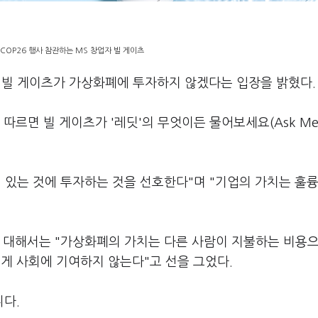
 COP26 행사 참관하는 MS 창업자 빌 게이츠
 빌 게이츠가 가상화폐에 투자하지 않겠다는 입장을 밝혔다.
 따르면 빌 게이츠가 '레딧'의 무엇이든 물어보세요(Ask Me 
 있는 것에 투자하는 것을 선호한다"며 "기업의 가치는 훌륭
에 대해서는 "가상화폐의 가치는 다른 사람이 지불하는 비용으
르게 사회에 기여하지 않는다"고 선을 그었다.
다.