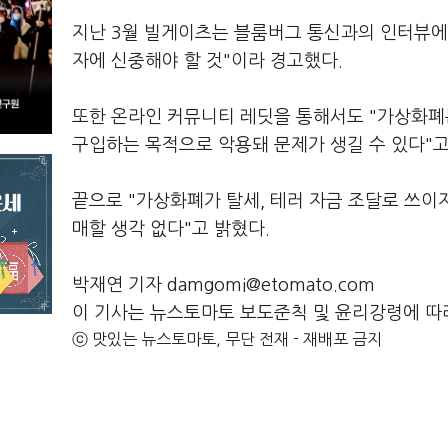
지난 3월 빌게이츠는 블룸버그 통신과의 인터뷰에서
자에 신중해야 할 것"이라 경고했다.
또한 온라인 커뮤니티 레딧을 통해서도 "가상화폐
구입하는 목적으로 악용돼 문제가 생길 수 있다"고
끝으로 "가상화폐가 탈세, 테러 자금 조달로 쓰이
매할 생각 없다"고 밝혔다.
박재연 기자 damgomi@etomato.com
이 기사는 뉴스토마토 보도준칙 및 윤리강령에 따
ⓒ 맛있는 뉴스토마토, 무단 전재 - 재배포 금지