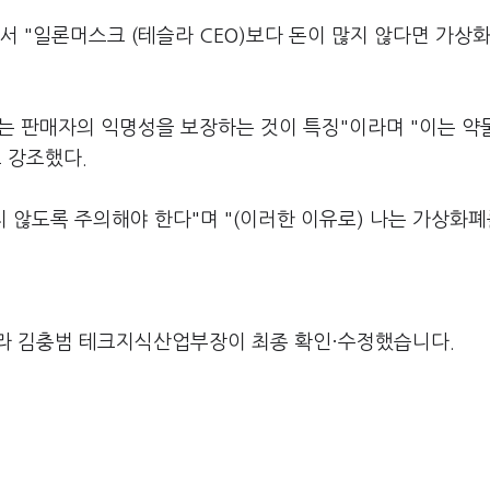
 "일론머스크 (테슬라 CEO)보다 돈이 많지 않다면 가상화
는 판매자의 익명성을 보장하는 것이 특징"이라며 "이는 약
 강조했다.
지 않도록 주의해야 한다"며 "(이러한 이유로) 나는 가상화폐
라 김충범 테크지식산업부장이 최종 확인·수정했습니다.