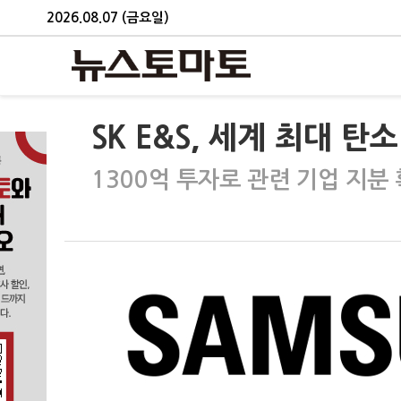
2026.08.07 (금요일)
SK E&S, 세계 최대 
1300억 투자로 관련 기업 지분