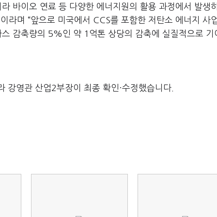
아니라 바이오 연료 등 다양한 에너지원의 활용 과정에서 발생
이라며 “앞으로 미국에서 CCS를 포함한 저탄소 에너지 사
가스 감축량의 5%인 약 1억톤 상당의 감축에 실질적으로 
라 강영관 산업2부장이 최종 확인·수정했습니다.