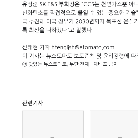
유정준 SK E&S 부회장은 “CCS는 천연가스뿐 
산화탄소를 직접적으로 줄일 수 있는 중요한 기술”
극 추진해 미국 정부가 2030년까지 목표한 온실
록 최선을 다하겠다”고 말했다.
신태현 기자 htenglish@etomato.com
이 기사는 뉴스토마토 보도준칙 및 윤리강령에 따
ⓒ 맛있는 뉴스토마토, 무단 전재 - 재배포 금지
관련기사