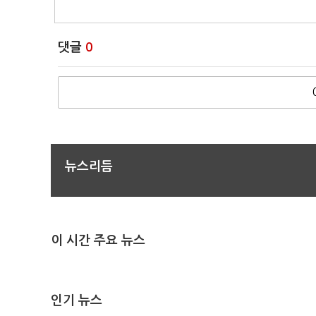
댓글
0
뉴스리듬
이 시간 주요 뉴스
인기 뉴스