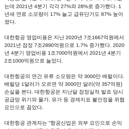
는데 2021년 4분기 각각 27%와 28%로 증가했다. 1
년새 연료 소모량이 17% 늘고 급유단가도 87% 높아
졌다.
대한항공 영업비용은 지난 2020년 7조1667억원에서
2021년 잠정 7조2890억원으로 1.7% 증가했다. 2020
년 4분기 영업비용 1조7000억원에서 2021년 4분기
2조1000억원으로 늘었다.
대한항공의 연간 유류 소모량은 약 3000만 배럴이다.
배럴당 1달러가 오르면 약 3000만 달러(약 357억원)
손실을 본다. 대한항공은 지난달 잠정실적 발표 당시
공급망 위기와 물가, 유가 등 경제지표 불안정을 위협
요인으로 꼽았다.
대한항공 관계자는 "항공산업은 외부 요인으로 손익