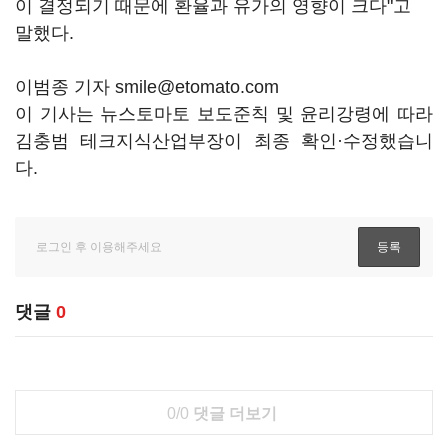
이 결정되기 때문에 환율과 유가의 영향이 크다"고
말했다.
이범종 기자 smile@etomato.com
이 기사는 뉴스토마토 보도준칙 및 윤리강령에 따라
김충범 테크지식산업부장이 최종 확인·수정했습니
다.
댓글
0
0/0
댓글 더보기