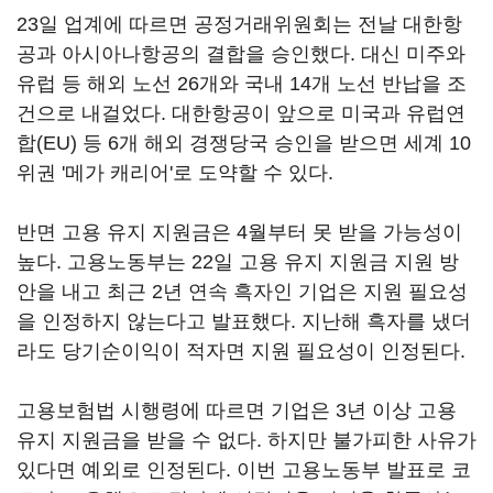
23일 업계에 따르면 공정거래위원회는 전날 대한항
공과 아시아나항공의 결합을 승인했다. 대신 미주와
유럽 등 해외 노선 26개와 국내 14개 노선 반납을 조
건으로 내걸었다. 대한항공이 앞으로 미국과 유럽연
합(EU) 등 6개 해외 경쟁당국 승인을 받으면 세계 10
위권 '메가 캐리어'로 도약할 수 있다.
반면 고용 유지 지원금은 4월부터 못 받을 가능성이
높다. 고용노동부는 22일 고용 유지 지원금 지원 방
안을 내고 최근 2년 연속 흑자인 기업은 지원 필요성
을 인정하지 않는다고 발표했다. 지난해 흑자를 냈더
라도 당기순이익이 적자면 지원 필요성이 인정된다.
고용보험법 시행령에 따르면 기업은 3년 이상 고용
유지 지원금을 받을 수 없다. 하지만 불가피한 사유가
있다면 예외로 인정된다. 이번 고용노동부 발표로 코