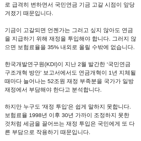
로 급격히 변하면서 국민연금 기금 고갈 시점이 앞당
겨졌기 때문입니다.
기금이 고갈되면 언젠가는 그러고 싶지 않아도 연금
을 지급하기 위해 재정을 투입해야 합니다. 그러지 않
으면 보험료율을 35% 내외로 올릴 수밖에 없습니다.
한국개발연구원(KDI)이 지난 2월 발간한 ‘국민연금
구조개혁 방안’ 보고서에서도 연금개혁이 1년 지체될
때마다 늘어나는 52조원 재정 부족분을 국가가 일방
재정에서 부담해야 한다고 분석합니다.
하지만 누구도 '재정 투입'은 쉽게 말하지 못합니다.
보험료율 1998년 이후 30년 가까이 조정하지 못한
것처럼 세금을 끌어쓰는 재정 투입은 국민에게 또 다
른 부담으로 작용하기 때문입니다.