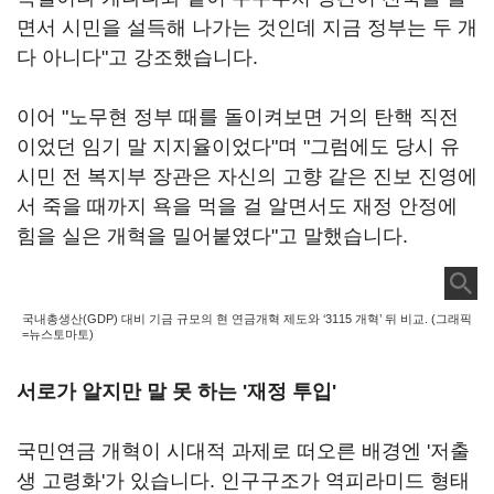
면서 시민을 설득해 나가는 것인데 지금 정부는 두 개
다 아니다"고 강조했습니다.
이어 "노무현 정부 때를 돌이켜보면 거의 탄핵 직전
이었던 임기 말 지지율이었다"며 "그럼에도 당시 유
시민 전 복지부 장관은 자신의 고향 같은 진보 진영에
서 죽을 때까지 욕을 먹을 걸 알면서도 재정 안정에
힘을 실은 개혁을 밀어붙였다"고 말했습니다.
국내총생산(GDP) 대비 기금 규모의 현 연금개혁 제도와 ‘3115 개혁’ 뒤 비교. (그래픽
=뉴스토마토)
서로가 알지만 말 못 하는 '재정 투입'
국민연금 개혁이 시대적 과제로 떠오른 배경엔 '저출
생 고령화'가 있습니다. 인구구조가 역피라미드 형태