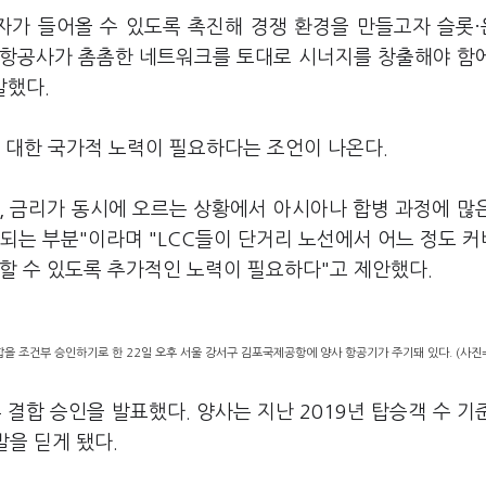
자가 들어올 수 있도록 촉진해 경쟁 환경을 만들고자 슬롯
합 항공사가 촘촘한 네트워크를 토대로 시너지를 창출해야 함
말했다.
에 대한 국가적 노력이 필요하다는 조언이 나온다.
, 금리가 동시에 오르는 상황에서 아시아나 합병 과정에 많
되는 부분"이라며 "LCC들이 단거리 노선에서 어느 정도 
할 수 있도록 추가적인 노력이 필요하다"고 제안했다.
 조건부 승인하기로 한 22일 오후 서울 강서구 김포국제공항에 양사 항공기가 주기돼 있다. (사진
합 승인을 발표했다. 양사는 지난 2019년 탑승객 수 기
발을 딛게 됐다.