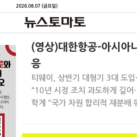
2026.08.07 (금요일)
(영상)대한항공-아시아나
응
티웨이, 상반기 대형기 3대 도입
"10년 시정 조치 과도하게 길어
학계 "국가 차원 합리적 재분배 