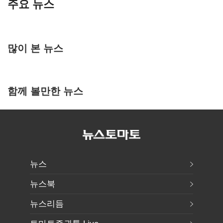
주요 뉴스
많이 본 뉴스
함께 볼만한 뉴스
뉴스
뉴스북
뉴스리듬