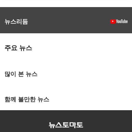
뉴스리듬
주요 뉴스
많이 본 뉴스
함께 볼만한 뉴스