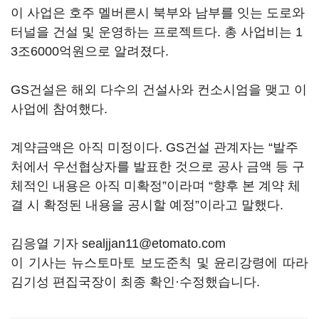
이 사업은 호주 멜버른시 북부와 남부를 잇는 도로와
터널을 건설 및 운영하는 프로젝트다. 총 사업비는 1
3조6000억원으로 알려졌다.
GS건설은 해외 다수의 건설사와 컨소시엄을 맺고 이
사업에 참여했다.
계약금액은 아직 미정이다. GS건설 관계자는 “발주
처에서 우선협상자를 발표한 것으로 공사 금액 등 구
체적인 내용은 아직 미확정”이라며 “향후 본 계약 체
결 시 확정된 내용을 공시할 예정”이라고 말했다.
김응열 기자 sealjjan11@etomato.com
이 기사는 뉴스토마토 보도준칙 및 윤리강령에 따라
김기성 편집국장이 최종 확인·수정했습니다.