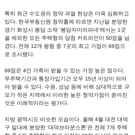
특히 최근 수도권의 청약 과열 현상은 더욱 심화하고
있다. 한국부동산원 청약홈에 따르면 지난달 분양한
경기 화성시 봉담 소재 ‘봉담자이라피네’에서는 1곳
을 제외한 모든 주택형의 당첨 커트라인이 50점을 넘
겼다. 전체 12개 평형 중 7곳의 최고 가점이 69점으
로 조사됐다.
69점은 4인 가족이 받을 수 있는 가장 높은 점수다.
무주택기간과 통장가입기간 모두 15년 이상이 되어
야 받을 수 있다. 수원, 성남 등에 비해 상대적으로 규
모가 작은 지역에서 이러한 높은 청약가점이 쏟아진
것은 이례적이라는 평가다.
지방 광역시도 비슷한 모습이다. 올해 4월 대전 대덕
구 일대에 분양한 ‘대덕브라운스톤’은 전체 7개 주택