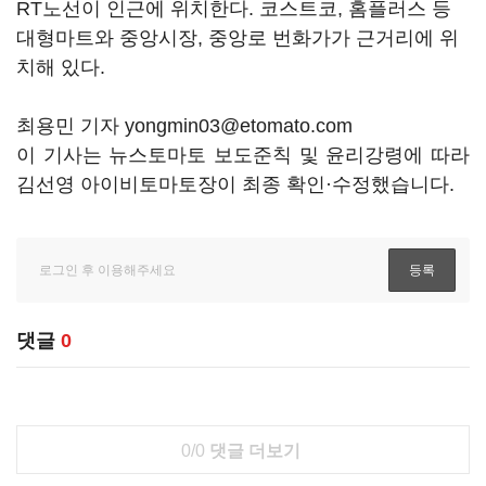
RT노선이 인근에 위치한다. 코스트코, 홈플러스 등
대형마트와 중앙시장, 중앙로 번화가가 근거리에 위
치해 있다.
최용민 기자 yongmin03@etomato.com
이 기사는 뉴스토마토 보도준칙 및 윤리강령에 따라
김선영 아이비토마토장이 최종 확인·수정했습니다.
댓글
0
0/0
댓글 더보기