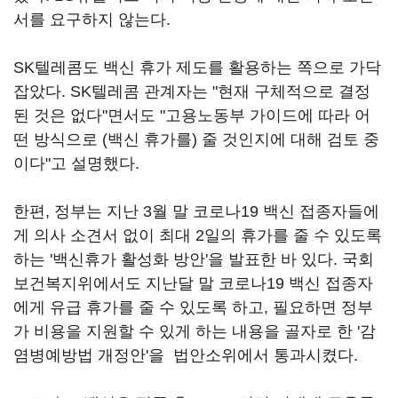
서를 요구하지 않는다.
SK텔레콤도 백신 휴가 제도를 활용하는 쪽으로 가닥
잡았다. SK텔레콤 관계자는 "현재 구체적으로 결정
된 것은 없다"면서도 "고용노동부 가이드에 따라 어
떤 방식으로 (백신 휴가를) 줄 것인지에 대해 검토 중
이다"고 설명했다.
한편, 정부는 지난 3월 말 코로나19 백신 접종자들에
게 의사 소견서 없이 최대 2일의 휴가를 줄 수 있도록
하는 '백신휴가 활성화 방안'을 발표한 바 있다. 국회
보건복지위에서도 지난달 말 코로나19 백신 접종자
에게 유급 휴가를 줄 수 있도록 하고, 필요하면 정부
가 비용을 지원할 수 있게 하는 내용을 골자로 한 '감
염병예방법 개정안'을 법안소위에서 통과시켰다.