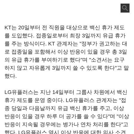
KT는 20일부터 전 직원을 대상으로 백신 휴가 제도
를 도입했다. 접종일로부터 최장 3일까지 유급 휴가
를 주는 방식이다. KT 관계자는 "정부가 권고하는 대
로 접종일을 포함해서 이상 반응이 있을 경우 총 3일
의 유급 휴가를 부여하기로 했다"며 "소견서는 요구
하지 않고 자유롭게 3일까지 쓸 수 있도록 한다"고 말
했다.
LG유플러스는 지난 14일부터 그룹사 차원에서 백신
휴가 제도를 운영 중이다. LG유플러스 관계자는 "접
종 당일과 다음날까지 유급 백신 휴가를 주고, 이상
반응이 있을 경우 하루 더 공가를 쓸 수 있다"며 "이상
반응이 지속될 경우에는 병가나 연차 처리를 한다"고
했다. LG유플러스 역시 이상 반응에 대한 의사 소견