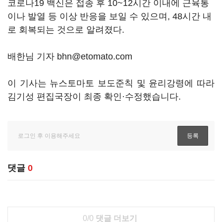
코로나19 백신은 접종 후 10~12시간 이내에 근육통
이나 발열 등 이상 반응을 보일 수 있으며, 48시간 내
로 회복되는 것으로 알려졌다.
배한님 기자 bhn@etomato.com
이 기사는 뉴스토마토 보도준칙 및 윤리강령에 따라
김기성 편집국장이 최종 확인·수정했습니다.
댓글
0
0/0
댓글 더보기