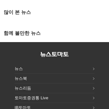
많이 본 뉴스
함께 볼만한 뉴스
뉴스
뉴스북
뉴스리듬
토마토증권통 Live
IB토마토