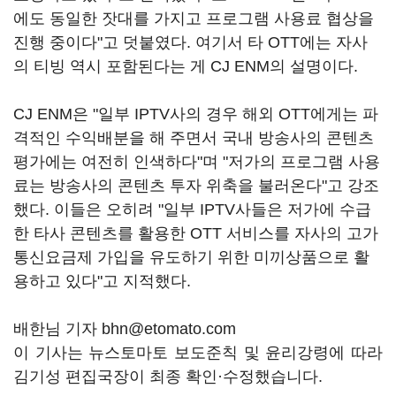
에도 동일한 잣대를 가지고 프로그램 사용료 협상을
진행 중이다"고 덧붙였다. 여기서 타 OTT에는 자사
의 티빙 역시 포함된다는 게 CJ ENM의 설명이다.
CJ ENM은 "일부 IPTV사의 경우 해외 OTT에게는 파
격적인 수익배분을 해 주면서 국내 방송사의 콘텐츠
평가에는 여전히 인색하다"며 "저가의 프로그램 사용
료는 방송사의 콘텐츠 투자 위축을 불러온다"고 강조
했다. 이들은 오히려 "일부 IPTV사들은 저가에 수급
한 타사 콘텐츠를 활용한 OTT 서비스를 자사의 고가
통신요금제 가입을 유도하기 위한 미끼상품으로 활
용하고 있다"고 지적했다.
배한님 기자 bhn@etomato.com
이 기사는 뉴스토마토 보도준칙 및 윤리강령에 따라
김기성 편집국장이 최종 확인·수정했습니다.