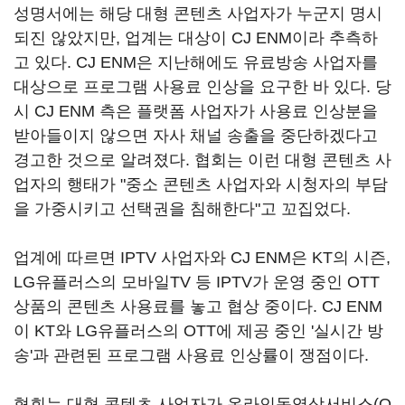
성명서에는 해당 대형 콘텐츠 사업자가 누군지 명시
되진 않았지만, 업계는 대상이 CJ ENM이라 추측하
고 있다. CJ ENM은 지난해에도 유료방송 사업자를
대상으로 프로그램 사용료 인상을 요구한 바 있다. 당
시 CJ ENM 측은 플랫폼 사업자가 사용료 인상분을
받아들이지 않으면 자사 채널 송출을 중단하겠다고
경고한 것으로 알려졌다. 협회는 이런 대형 콘텐츠 사
업자의 행태가 "중소 콘텐츠 사업자와 시청자의 부담
을 가중시키고 선택권을 침해한다"고 꼬집었다.
업계에 따르면 IPTV 사업자와 CJ ENM은 KT의 시즌,
LG유플러스의 모바일TV 등 IPTV가 운영 중인 OTT
상품의 콘텐츠 사용료를 놓고 협상 중이다. CJ ENM
이 KT와 LG유플러스의 OTT에 제공 중인 '실시간 방
송'과 관련된 프로그램 사용료 인상률이 쟁점이다.
협회는 대형 콘텐츠 사업자가 온라인동영상서비스(O