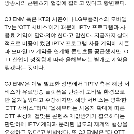
방송사의 콘텐츠가 헐값에 팔리고 있다고 항변했다.
CJ ENM 측은 KT의 시즌이나 LG유플러스의 모바일
TV는 'OTT 서비스'이기 때문에 IPTV 프로그램과 사
용료 계약이 달라져야 한다고 말한다. 지금까지 상대
적으로 비중이 컸던 IPTV 프로그램 사용 계약에 시즌
과 모바일TV 계약을 연계해 콘텐츠를 공급했지만, O
TT 산업이 성장함에 따라 올해부터는 별개로 계약을
맺겠다는 것이다.
CJ ENM은 이날 발표한 성명에서 "IPTV 측은 해당 서
비스가 유료방송 플랫폼을 단순히 모바일 환경으로
만 옮겨놓았다고 주장하지만, 해당 서비스는 명확한
'OTT 서비스'"라며 "올해부터는 사용자 확대에 따른
OTT 위상에 걸맞은 콘텐츠 제값받기가 필요하다는
판단하에 IPTV 계약과 분리된 별도의 재계약 협상을
요청하고 있다"고 반박했다. 또 CJ ENM은 "타 OTT