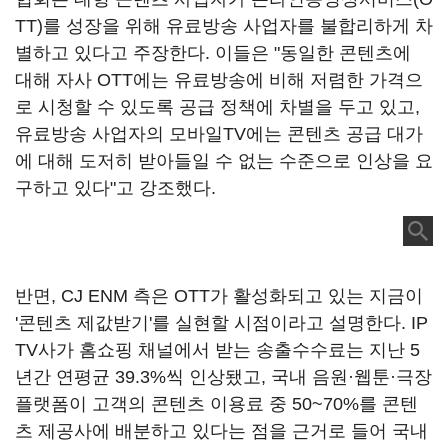
TT)를 성장을 위해 유료방송 사업자를 불합리하게 차
별하고 있다고 주장한다. 이들은 "동일한 콘텐츠에
대해 자사 OTT에는 유료방송에 비해 저렴한 가격으
로 시청할 수 있도록 공급 정책에 차별을 두고 있고,
유료방송 사업자의 모바일TV에는 콘텐츠 공급 대가
에 대해 도저히 받아들일 수 없는 수준으로 인상을 요
구하고 있다"고 강조했다.
반면, CJ ENM 측은 OTT가 활성화되고 있는 지금이
'콘텐츠 제값받기'를 실현할 시점이라고 설명한다. IP
TV사가 홈쇼핑 채널에서 받는 송출수수료는 지난 5
년간 연평균 39.3%씩 인상됐고, 국내 음원·웹툰·극장
플랫폼이 고객의 콘텐츠 이용료 중 50~70%를 콘텐
츠 제공사에 배분하고 있다는 점을 근거로 들어 국내