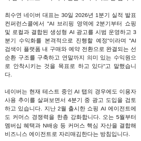
최수연 네이버 대표는 30일 2026년 1분기 실적 발표
컨퍼런스콜에서 "AI 브리핑 영역에 2분기부터 쇼핑
및 로컬과 결합된 생성형 AI 광고를 시범 운영하고 3
분기 수익화를 본격적으로 진행할 예정"이라며 "AI
검색이 플랫폼 내 구매와 예약 전환으로 완결되는 선
순환 구조를 구축하고 연말까지 의미 있는 수익원으
로 안착시키는 것을 목표로 하고 있다"고 말했습니
다.
네이버는 현재 테스트 중인 AI 탭의 경우에도 이용자
사용 추이를 살펴보면서 4분기 중 광고 도입을 검토
하고 있습니다. 지난 2월 출시한 쇼핑 AI 에이전트에
도 커머스 경쟁력을 한층 강화합니다. 오는 5월부터
멤버십 혜택과 N배송 등 커머스 핵심 자산을 결합해
비즈니스 에이전트로 자리매김한다는 방침입니다.