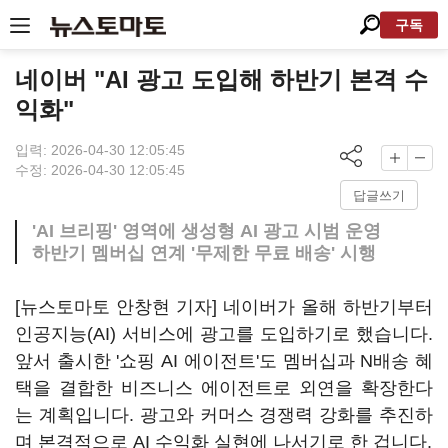
구독
네이버 "AI 광고 도입해 하반기 본격 수
익화"
입력: 2026-04-30 12:05:45
수정: 2026-04-30 12:05:45
답글쓰기
'AI 브리핑' 영역에 생성형 AI 광고 시범 운영
하반기 멤버십 연계 '무제한 무료 배송' 시행
[뉴스토마토 안창현 기자] 네이버가 올해 하반기부터
인공지능(AI) 서비스에 광고를 도입하기로 했습니다.
앞서 출시한 '쇼핑 AI 에이전트'도 멤버십과 N배송 혜
택을 결합한 비즈니스 에이전트로 외연을 확장한다
는 계획입니다. 광고와 커머스 경쟁력 강화를 추진하
며 본격적으로 AI 수익화 실현에 나서기로 한 겁니다.