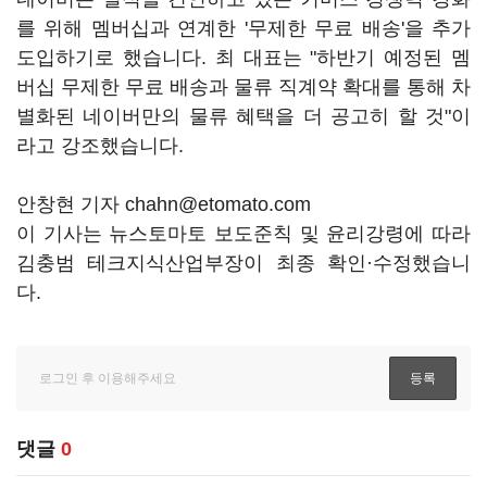
를 위해 멤버십과 연계한 '무제한 무료 배송'을 추가
도입하기로 했습니다. 최 대표는 "하반기 예정된 멤
버십 무제한 무료 배송과 물류 직계약 확대를 통해 차
별화된 네이버만의 물류 혜택을 더 공고히 할 것"이
라고 강조했습니다.
안창현 기자 chahn@etomato.com
이 기사는 뉴스토마토 보도준칙 및 윤리강령에 따라
김충범 테크지식산업부장이 최종 확인·수정했습니
다.
댓글
0