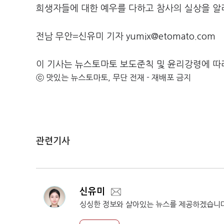
희생자들에 대한 예우를 다하고 참사의 실상을 알
전남 무안=신유미 기자 yumix@etomato.com
이 기사는 뉴스토마토 보도준칙 및 윤리강령에 따
ⓒ 맛있는 뉴스토마토, 무단 전재 - 재배포 금지
관련기사
신유미
싱싱한 정보와 살아있는 뉴스를 제공하겠습니