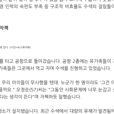
·경 인력의 숙련도 부족 등 구조적 비효율도 수색의 걸림돌
 자책
돼 있다. (사진=뉴스토마토)
스를 타고 공항으로 돌아갔습니다. 공항 2층에는 유가족들이
가족들은 그곳에서 먹고 자며 수색을 진행하고 있었습니다.
우리 아이들이 무사했을 텐데. 누군가 한 명이라도 '그건 
을까요." 오정순(57)씨는 "그동안 사회문제에 너무 눈감고
있다는 생각이 든다"며 자책하듯 말했습니다.
분향소가 설치됐습니다. 최근 수색에서 대량의 유해가 발견됨