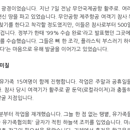
 광경이었습니다. 지난 7일 전남 무안국제공항 활주로. 여
연신 땅을 파고 있었습니다. 무안공항 제주항공 여객기 참사
찾기를 한다고 착각할 정도였지만, 이들은 참사로부터 500
니다. 정부가 한때 '99% 수습 완료'라고 발표했던 그곳에
체를 수습했습니다. 그들은 뼈 한 조각, 플라스틱 부스러기 
간다'는 마음으로 유해 발굴을 이어가고 있었습니다.
호미질
, 유가족 15여명이 함께 진행합니다. 작업은 주말과 공휴일
. 참사 당시 여객기가 활주로 끝 둔덕(로컬라이저)과 충돌
발굴 지점입니다.
분부터 작업을 재개했습니다. 그늘 한 점 없는 땡볕, 유가족
참사 유가족협의회' 글자가 적힌 하늘색 조끼를 입었습니다. 