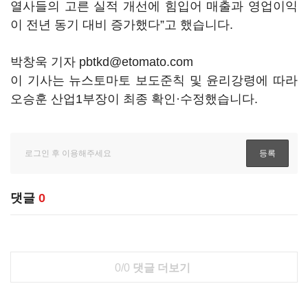
열사들의 고른 실적 개선에 힘입어 매출과 영업이익
이 전년 동기 대비 증가했다”고 했습니다.
박창욱 기자 pbtkd@etomato.com
이 기사는 뉴스토마토 보도준칙 및 윤리강령에 따라
오승훈 산업1부장이 최종 확인·수정했습니다.
댓글
0
0/0
댓글 더보기