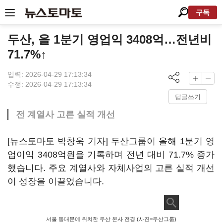
구독
두산, 올 1분기 영업익 3408억…전년비
71.7%↑
입력: 2026-04-29 17:13:34
수정: 2026-04-29 17:13:34
답글쓰기
전 계열사 고른 실적 개선
[뉴스토마토 박창욱 기자] 두산그룹이 올해 1분기 영
업이익 3408억원을 기록하며 전년 대비 71.7% 증가
했습니다. 주요 계열사와 자체사업의 고른 실적 개선
이 성장을 이끌었습니다.
서울 동대문에 위치한 두산 본사 전경.(사진=두산그룹)