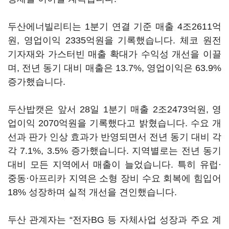
두산에너빌리티는 1분기 연결 기준 매출 4조2611억
원, 영업이익 2335억원을 기록했습니다. 체코 원전
기자재와 가스터빈 매출 확대가 수익성 개선을 이끌
며, 전년 동기 대비 매출은 13.7%, 영업이익은 63.9%
증가했습니다.
두산밥캣은 앞서 28일 1분기 매출 2조2473억원, 영
업이익 2070억원을 기록했다고 밝혔습니다. 수요 개
선과 판가 인상 효과가 반영되면서 전년 동기 대비 각
각 7.1%, 3.5% 증가했습니다. 지역별로는 전년 동기
대비 모든 지역에서 매출이 늘었습니다. 특히 유럽·
중동·아프리카 지역은 소형 장비 수요 회복에 힘입어
18% 성장하며 실적 개선을 견인했습니다.
두산 관계자는 “전자BG 등 자체사업 성장과 주요 계