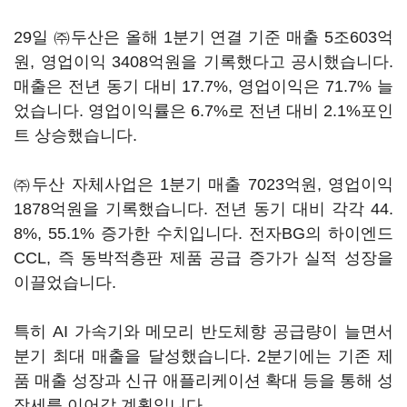
29일 ㈜두산은 올해 1분기 연결 기준 매출 5조603억
원, 영업이익 3408억원을 기록했다고 공시했습니다.
매출은 전년 동기 대비 17.7%, 영업이익은 71.7% 늘
었습니다. 영업이익률은 6.7%로 전년 대비 2.1%포인
트 상승했습니다.
㈜두산 자체사업은 1분기 매출 7023억원, 영업이익
1878억원을 기록했습니다. 전년 동기 대비 각각 44.
8%, 55.1% 증가한 수치입니다. 전자BG의 하이엔드
CCL, 즉 동박적층판 제품 공급 증가가 실적 성장을
이끌었습니다.
특히 AI 가속기와 메모리 반도체향 공급량이 늘면서
분기 최대 매출을 달성했습니다. 2분기에는 기존 제
품 매출 성장과 신규 애플리케이션 확대 등을 통해 성
장세를 이어갈 계획입니다.