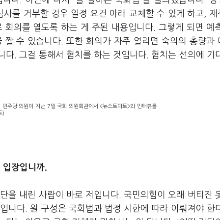
니다. 이번에 다시 '일 잘하는 국회법'을 발의했습니다. 
심사를 거부할 경우 일정 요건 아래 교체할 수 있게 하고, 
로 회의를 열도록 하는 게 주된 내용입니다. 그렇게 되면 예
을 짤 수 있습니다. 또한 회의가 자주 열리면 숙의의 총량과
다. 그걸 통해서 협치를 하는 것입니다. 협치는 선의에 기
년 민주당 의원이 지난 7일 국회 의원회관에서 <뉴스토마토>와 인터뷰를
토)
 입장입니까.
단을 내린 사람이 바로 저입니다. 국민의힘이 오래 버티진 
입니다. 원 구성은 국회법과 법정 시한에 따라 이뤄져야 한