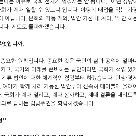
다는 이유로 국회 전체가 멈춰서는 안 됩니다. '어떤 정당
회가 제때 일할 수 있느냐'입니다. 야당의 태업을 막는 가
아닙니다. 본회의 자동 개의, 법안 기한 내 처리, 일 안 하
니다. 제도로 돌파하겠습니다.
무엇입니까.
 중요한 원칙입니다. 중요한 것은 국민의 삶과 공익에 얼마
시키고, 국가의 미래를 준비하는 법안이라면 국회가 책임 있
 계류 법안에 대한 체계적인 점검부터 하겠습니다. 민생·경
, 여야가 함께 처리 가능한 법안부터 신속히 테이블에 올려
. 국회가 제때 열리고, 제때 심사하고, 제때 결론을 내리도
 결과로 답하는 입법주권을 확립하겠습니다.
'"