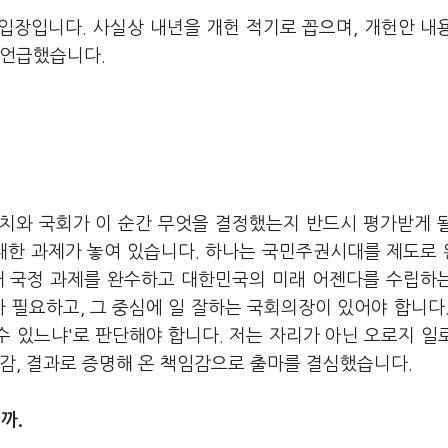
입장입니다. 사실상 내년을 개헌 적기로 꼽으며, 개헌안 내
 언급했습니다.
.
치와 국회가 이 순간 무엇을 결정했는지 반드시 평가받게 
중대한 과제가 놓여 있습니다. 하나는 국민주권시대를 제도로
해 국정 과제를 완수하고 대한민국의 미래 어젠다를 수립하
 필요하고, 그 중심에 일 잘하는 국회의장이 있어야 합니다.
수 있느냐'로 판단해야 합니다. 저는 자리가 아닌 오로지 일
감, 결과로 증명해 온 책임감으로 출마를 결심했습니다.
까.