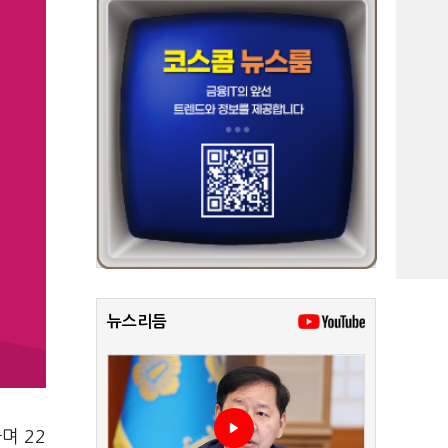
뉴스리듬
며 22