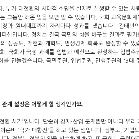
. 누가 대전환의 시대적 소명을 실제로 실행할 수 있는 사
는 그동안 해온 일을 보면 알 수 있습니다. 국회 교육문화
의장과 원내대표까지 자리마다 성과를 냈습니다. '김태년
리더십입니다. 정치는 결국 국민의 삶을 바꾸는 결과로 평
의 성공도, 개헌과 개혁도, 민생경제 회복도 완성할 수 있
회, 국회가 국정 과제를 입법과 예산으로 완성하는 입법주
를 만들겠습니다. 국민주권, 입법주권, 민생주권의 '3대 
 관계 설정은 어떻게 할 생각인가요.
대전환 시기'입니다. 단순히 경제·산업 문제뿐만 아니라 우리
른바 '국가 대항전'을 하고 있는 셈입니다. 정부도, 기업도