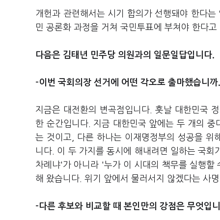
개헌과 관련해서는 시기 합의가 선행돼야 한다는 
민 공론화 과정을 거쳐 국민투표에 부쳐야 한다고
다음은 김태년 민주당 의원과의 일문일답입니다.
-이번 국회의장 선거에 어떤 각오로 출마했습니까
지금은 대전환의 변곡점입니다. 훗날 대한민국 정
한 순간입니다. 지금 대한민국 앞에는 두 개의 
는 것이고, 다른 하나는 이재명정부의 성공을 위
니다. 이 두 가지를 동시에 해내려면 일하는 국회가
차례냐'가 아니라 '누가 이 시대의 책무를 실행할 
해 왔습니다. 위기 앞에서 물러서지 않겠다는 사명
-다른 후보와 비교할 때 본인만의 강점은 무엇입니