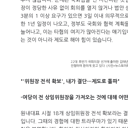
추지 않습니다. 문제는 국회법을 안 지킨다는 것입
장이 정당한 사유 없이 회의를 열지 않거나 법안 
3분의 1 이상 요구가 있으면 3일 이내 의무적으
한 1년 일정이 나오고, 정부도 국회와 협력 계획
늘어나고, 이는 타협의 여지가 많아진다는 얘기입니
는 것이 아니라 제도로 해야 힘이 있습니다.
22대 후반기 국회의장 선거에 출마한 김태
진행하며 환하게 웃고 있다. (사진=뉴스토마
"'위원장 전석 확보', 내가 결단…제도로 돌파"
-여당이 전 상임위원장을 가져오는 것에 대해 어떤
원내대표 시절 18개 상임위원장 전석 확보라는 결
입니다. 그때의 경험에 대한 트라우마가 있기 때문