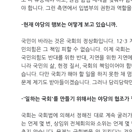
도 다 유능해야 하고, 원팀 협업 체계를 갖춰야 합
야 합니다. 그런 측면에서 입법부의 권한과 역할을
-현재 야당의 행보는 어떻게 보고 있습니까.
국민이 바라는 것은 국회의 정상화입니다. 12·3
민의힘은 그 책임 피할 수 없습니다. 이제 국회는
국민의힘도 반대를 위한 반대, 지연을 위한 지연
니라 국민의 삶, 헌정 질서, 국회의 책임이어야 
습니다. 다만 국회가 해야 할 일을 하지 못한 채 
문제 제기도 받아들이겠습니다. 그러나 당리당략만
-'일하는 국회'를 만들기 위해서는 야당의 협조가
국회는 국회법에 의해서 정해진 대로 계속 굴러가야
는 언제 몇 번, 상임위 전체회의와 소위는 언제 몇