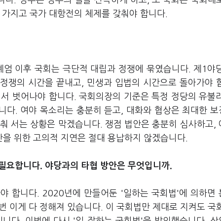
니다. 정부는 정부의 일을 신속하게 하고, 또 국회는 국회대
 가지고 국가 대항전의 체제를 갖춰야 합니다.
 계엄 이후 국회는 극단적 대립과 정쟁에 묶였습니다. 제1야
 정쟁의 시간을 끝내고, 민생과 입법의 시간으로 돌아가야 
에서 벗어나야 합니다. 국회의장의 기준은 특정 정당의 유불
합니다. 여야 목소리는 충분히 듣고, 대화와 협상은 최대한 
멈춰 서는 상황은 막겠습니다. 쟁점 법안은 충분히 심사하고,
을 위한 고의적 지연은 절대 용납하지 않겠습니다.
 필요합니다. 야당과의 타협 방안은 무엇입니까.
 합니다. 2020년에 만들어둔 '일하는 국회법'에 의하면
 번 이게 다 정해져 있습니다. 이 국회법만 제대로 지켜도 국