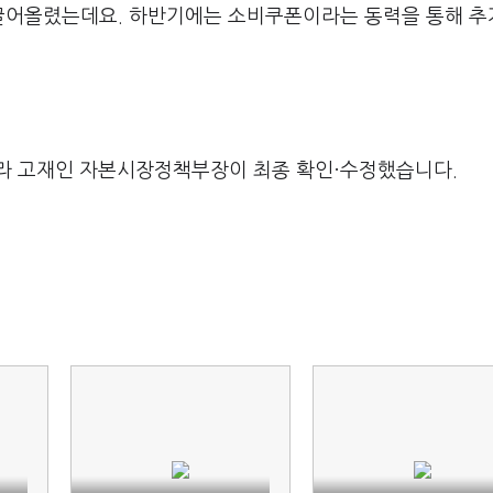
 끌어올렸는데요. 하반기에는 소비쿠폰이라는 동력을 통해 
라 고재인 자본시장정책부장이 최종 확인·수정했습니다.