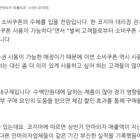
안마의자 '오블리크'. (사진=코지마)
 소비쿠폰의 수혜를 입을 전망입니다. 한 코지마 대리점 
비쿠폰 사용이 가능하다"면서 "벌써 고객들로부터 소비쿠폰
니다.
품권 사용이 가능한 매장이기 때문에 이번 소비쿠폰 역시 사
는 대신 좀 더 의미 있게 사용하고 싶어 하는 고객들이 많
내구재입니다. 수백만원대에 달하는 제품이 많아 경기 영향
부 구매 요인의 도움을 받으면 체감 할인 효과를 통해 구매
바 있는데요. 코지마에 따르면 상반기 안마의자 매출액이 지
. 다른 안마의자업체들이 같은 기간 부진한 실적을 기록했음