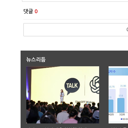
댓글
0
뉴스리듬