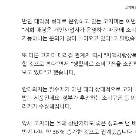
코지마 
반면 대리점 형태로 운영하고 있는 코지마는 이번
"저희 매장은 개인사업자가 운영하기 때문에 소
가능하냐는 문의가 많이 들어오고 있다"고 말했습
또 다른 코지마 대리점 관계자 역시 "지역사랑상
할 것으로 본다"면서 "생활비로 소비쿠폰을 소진하
보고 있다"고 했습니다.
안마의자는 필수재가 아닌 데다 상대적으로 고가 
받는 제품인데요. 정부가 추진하는 소비쿠폰 등 외
리기가 수월해집니다.
앞서 코지마는 올해 상반기에도 좋은 성과를 낸 
반기 대비 약 36% 증가한 것으로 집계됐습니다