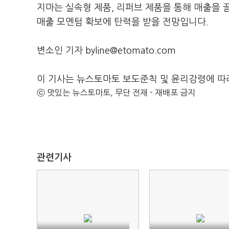
지마는 실속형 제품, 리퍼브 제품을 통해 매출을
매출 모멘텀 확보에 탄력을 받을 전망입니다.
변소인 기자 byline@etomato.com
이 기사는 뉴스토마토 보도준칙 및 윤리강령에 따
ⓒ 맛있는 뉴스토마토, 무단 전재 - 재배포 금지
관련기사