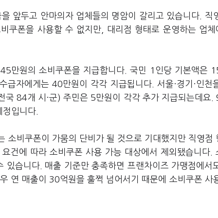
급을 앞두고 안마의자 업체들의 명암이 갈리고 있습니다. 직
소비쿠폰을 사용할 수 없지만, 대리점 형태로 운영하는 업
~45만원의 소비쿠폰을 지급합니다. 국민 1인당 기본액은 1
수급자에게는 40만원이 각각 지급됩니다. 서울·경기·인천
국 84개 시·군) 주민은 5만원이 각각 추가 지급되는데요. 
예정입니다.
는 소비쿠폰이 가뭄의 단비가 될 것으로 기대했지만 직영점
 요건에 따라 소비쿠폰 사용 가능 대상에서 제외됐습니다.
 수 있습니다. 매출 기준만 충족하면 프랜차이즈 가맹점에서
우 연 매출이 30억원을 훌쩍 넘어서기 때문에 소비쿠폰 사