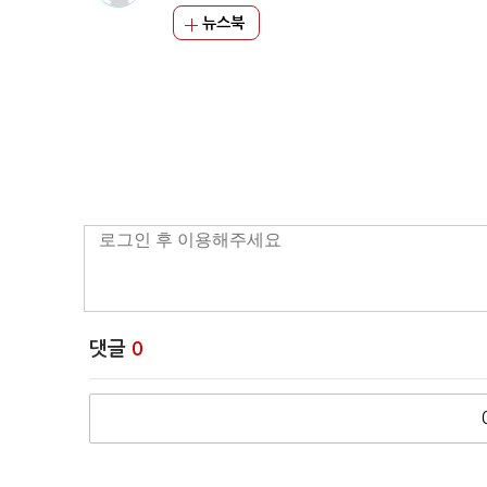
뉴스북
댓글
0