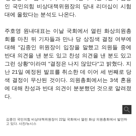
인 국민의힘 비상대책위원장의 당내 리더십이 시험
대에 올랐다는 분석도 나온다.
주호영 원내대표는 이날 국회에서 열린 화상의원총
회를 마친 뒤 기자들과 만나 당 상징색 결정 여부에
대해 "김종인 위원장이 입장을 말했고 의원들 중에
반대 의견을 낸 분도 있고 찬성 의견을 낸 분도 있고
그런 상황"이라며 "결정은 나지 않았다"고 밝혔다. 지
난 21일 예정된 발표를 취소한 데 이어 세 번째로 당
색 결정이 무산된 것이다. 의원총회에서는 3색 혼용
에 대해 찬성과 반대 의견이 분분했던 것으로 알려졌
다.
김종인 국민의힘 비상대책위원장이 22일 국회에서 열린 화상 의원총회에서 발언하
고 있다. 사진/뉴시스