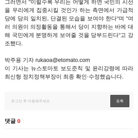
그러면서 "이럴수록 우리는 어떻게 하면 국민의 시선
을 우리에게 집중시킬 것인가 하는 측면에서 가급적
당에 당의 일치된, 단결된 모습을 보여야 한다"며 "여
러 의원이 의정활동을 통해서 당이 지향하는 바에 대
해 국민에게 분명하게 보여줄 것을 당부드린다"고 강
조했다.
박주용 기자 rukaoa@etomato.com
이 기사는 뉴스토마토 보도준칙 및 윤리강령에 따라
최신형 정치정책부장이 최종 확인·수정했습니다.
댓글
0