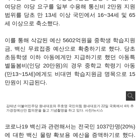
여당은 야당 요구를 일부 수용해 통신비 2만원 지원
범위를 당초 만 13세 이상 국민에서 16~34세 및 65
세 이상으로 축소했다.
이를 통해 삭감된 예산 5602억원을 중학생 학습지원
금, 백신 무료접종 예산으로 확충하기로 했다. 당초
초등학생 이하 아동에게만 지급하기로 했던 아동특
별돌봄비(인당 20만원)의 경우 중학교 학령기 아동
(만13~15세)에게도 비대면 학습지원금 명목으로 15
만원이 지급된다.
김태년 더불어민주당 원내대표와 주호영 국민의힘 원내대표가 22일 국회에서 4차 추
가경정예산안 합의문을 들고 기념촬영을 하고 있다. 사진/뉴시스
코로나19 백신과 관련해서는 전국민 1037만명(20%)
에 대한 백신 물량 확보용 예산을 증액하기로 했다.