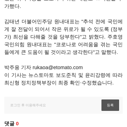
가했다.
김태년 더불어민주당 원내대표는 "추석 전에 국민에
게 잘 전달이 되어서 작은 위로가 될 수 있도록 (정부
가) 최선을 다해줄 것을 당부한다"고 밝혔다. 주호영
국민의힘 원내대표는 "코로나로 어려움을 겪는 국민
들에게 큰 도움이 될 것이라고 생각한다"고 말했다.
박주용 기자 rukaoa@etomato.com
이 기사는 뉴스토마토 보도준칙 및 윤리강령에 따라
최신형 정치정책부장이 최종 확인·수정했습니다.
댓글
0