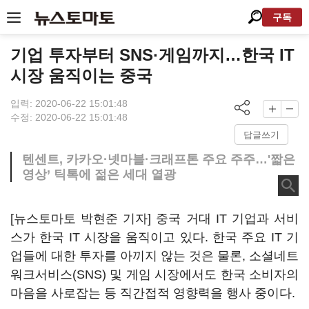
구독
기업 투자부터 SNS·게임까지…한국 IT
시장 움직이는 중국
입력: 2020-06-22 15:01:48
수정: 2020-06-22 15:01:48
답글쓰기
텐센트, 카카오·넷마블·크래프톤 주요 주주…'짧은
영상’ 틱톡에 젊은 세대 열광
[뉴스토마토 박현준 기자] 중국 거대 IT 기업과 서비
스가 한국 IT 시장을 움직이고 있다. 한국 주요 IT 기
업들에 대한 투자를 아끼지 않는 것은 물론, 소셜네트
워크서비스(SNS) 및 게임 시장에서도 한국 소비자의
마음을 사로잡는 등 직간접적 영향력을 행사 중이다.