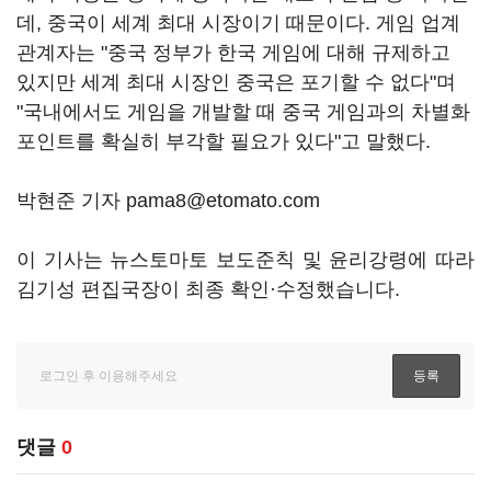
데, 중국이 세계 최대 시장이기 때문이다. 게임 업계
관계자는 "중국 정부가 한국 게임에 대해 규제하고
있지만 세계 최대 시장인 중국은 포기할 수 없다"며
"국내에서도 게임을 개발할 때 중국 게임과의 차별화
포인트를 확실히 부각할 필요가 있다"고 말했다.
박현준 기자 pama8@etomato.com
이 기사는 뉴스토마토 보도준칙 및 윤리강령에 따라
김기성 편집국장이 최종 확인·수정했습니다.
댓글
0