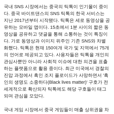
국내 SNS 시장에서는 중국의 틱톡이 인기몰이 중이
다. 중국 바이트댄스의 SNS 틱톡의 한국 서비스는
지난 2017년부터 시작됐다. 틱톡은 세로 동영상을 공
유하는 모바일 앱이다. 15초에서 1분 사이의 짧은 동
영상을 공유하고 댓글을 통해 소통하는 것이 특징이
다. 가로 동영상과 이미지 위주인 기존 SNS와 차별
화했다. 틱톡은 현재 150여개 국가 및 지역에서 75개
의 언어로 제공되고 있다. 사용자들은 틱톡을 개인의
관심사뿐만 아니라 사회적 이슈에 대한 의견을 표출
하는 플랫폼으로 활용 중이다. 최근 미국에서 경찰의
진압 과정에서 흑인 조지 플로이드가 사망하면서 '흑
인의 생명도 소중하다(Black lives matter)' 구호가 전
세계적으로 확산되자 틱톡에도 해당 구호들이 태그
되며 관심을 모았다.
국내 게임 시장에서 중국 게임들이 매출 상위권을 차