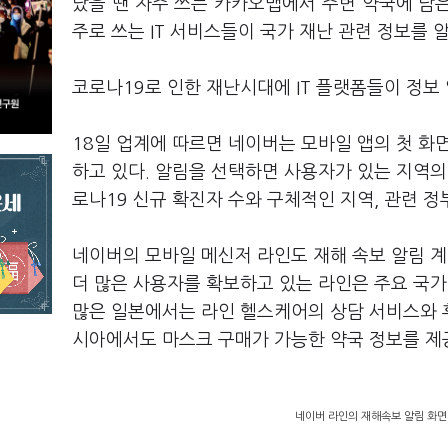
났을 땐 자주 쓰는 카카오맵에서 주변 약국에 남은
주로 쓰는 IT 서비스들이 국가 재난 관련 정보를 
코로나19로 인한 재난시대에 IT 플랫폼들이 정보
18일 업계에 따르면 네이버는 모바일 앱의 첫 화
하고 있다. 알림을 선택하면 사용자가 있는 지역의
로나19 신규 확진자 수와 구체적인 지역, 관련 정부
네이버의 모바일 메신저 라인도 재해 속보 알림 계
더 많은 사용자를 확보하고 있는 라인은 주요 국가
많은 일본에서는 라인 헬스케어의 상담 서비스와 
시아에서도 마스크 구매가 가능한 약국 정보를 제
네이버 라인의 재해속보 알림 화면(