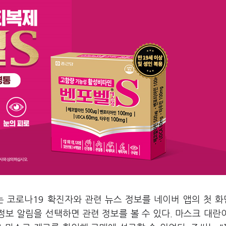
씨는 코로나19 확진자와 관련 뉴스 정보를 네이버 앱의 첫 
정보 알림을 선택하면 관련 정보를 볼 수 있다. 마스크 대란