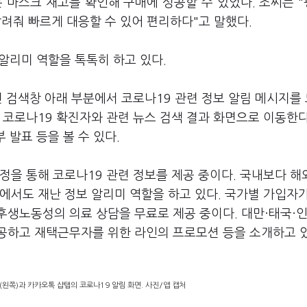
 마스크 재고를 확인해 구매에 성공할 수 있었다. 조씨는 
알려줘 빠르게 대응할 수 있어 편리하다"고 말했다.
 알리미 역할을 톡톡히 하고 있다.
면 검색창 아래 부분에서 코로나19 관련 정보 알림 메시지를
 코로나19 확진자와 관련 뉴스 검색 결과 화면으로 이동한다
 발표 등을 볼 수 있다.
정을 통해 코로나19 관련 정보를 제공 중이다. 국내보다 
에서도 재난 정보 알리미 역할을 하고 있다. 국가별 가입자
후생노동성의 의료 상담을 무료로 제공 중이다. 대만·태국·
공하고 재택근무자를 위한 라인의 프로모션 등을 소개하고 
왼쪽)과 카카오톡 샵탭의 코로나19 알림 화면. 사진/앱 캡처